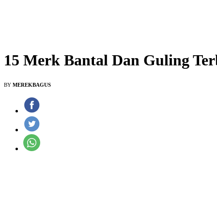
15 Merk Bantal Dan Guling Ter
BY
MEREKBAGUS