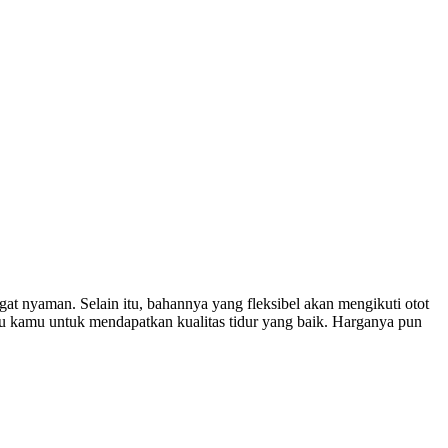
gat nyaman. Selain itu, bahannya yang fleksibel akan mengikuti otot
u kamu untuk mendapatkan kualitas tidur yang baik. Harganya pun