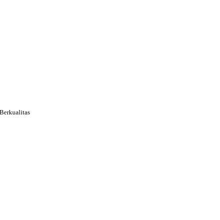
Berkualitas