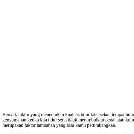
Banyak faktor yang menentukan kualitas tidur kita, selain tempat tidu
kenyamanan ketika kita tidur serta tidak menimbulkan pegal atau kram 
merupakan faktor tambahan yang bisa kamu pertimbangkan.