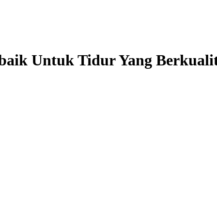
baik Untuk Tidur Yang Berkuali