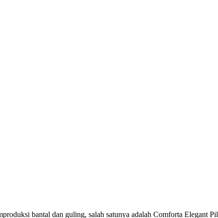
duksi bantal dan guling, salah satunya adalah Comforta Elegant Pillo