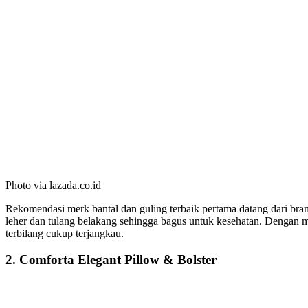
Photo via lazada.co.id
Rekomendasi merk bantal dan guling terbaik pertama datang dari brand
leher dan tulang belakang sehingga bagus untuk kesehatan. Dengan 
terbilang cukup terjangkau.
2. Comforta Elegant Pillow & Bolster