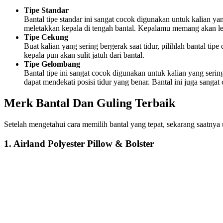
Tipe Standar
Bantal tipe standar ini sangat cocok digunakan untuk kalian yan
meletakkan kepala di tengah bantal. Kepalamu memang akan lebi
Tipe Cekung
Buat kalian yang sering bergerak saat tidur, pilihlah bantal ti
kepala pun akan sulit jatuh dari bantal.
Tipe Gelombang
Bantal tipe ini sangat cocok digunakan untuk kalian yang serin
dapat mendekati posisi tidur yang benar. Bantal ini juga sang
Merk Bantal Dan Guling Terbaik
Setelah mengetahui cara memilih bantal yang tepat, sekarang saatnya 
1. Airland Polyester Pillow & Bolster