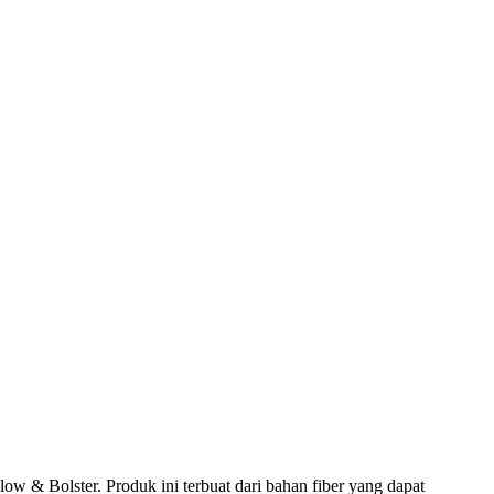
w & Bolster. Produk ini terbuat dari bahan fiber yang dapat