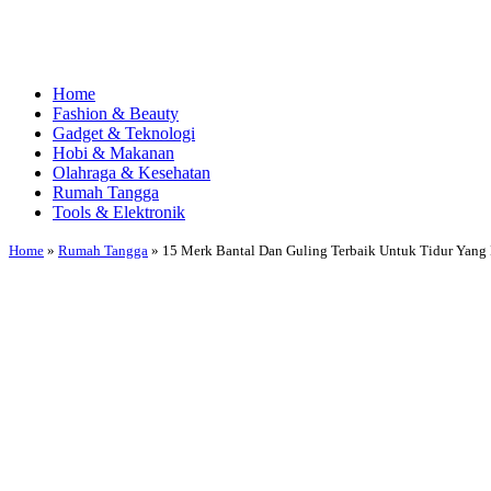
Home
Fashion & Beauty
Gadget & Teknologi
Hobi & Makanan
Olahraga & Kesehatan
Rumah Tangga
Tools & Elektronik
Home
»
Rumah Tangga
»
15 Merk Bantal Dan Guling Terbaik Untuk Tidur Yang 