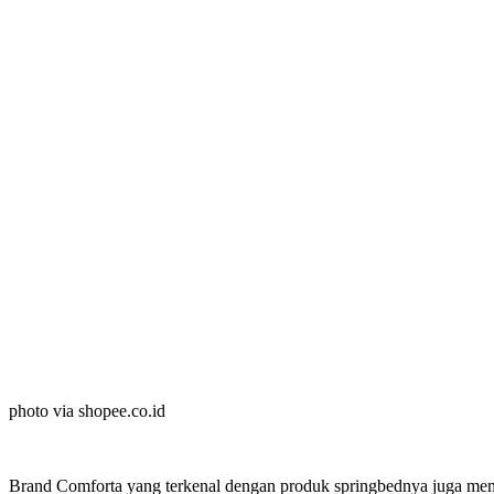
photo via shopee.co.id
Brand Comforta yang terkenal dengan produk springbednya juga mempro