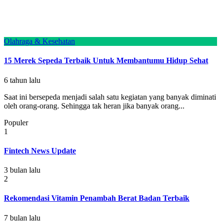
Olahraga & Kesehatan
15 Merek Sepeda Terbaik Untuk Membantumu Hidup Sehat
6 tahun lalu
Saat ini bersepeda menjadi salah satu kegiatan yang banyak diminati
oleh orang-orang. Sehingga tak heran jika banyak orang...
Populer
1
Fintech News Update
3 bulan lalu
2
Rekomendasi Vitamin Penambah Berat Badan Terbaik
7 bulan lalu