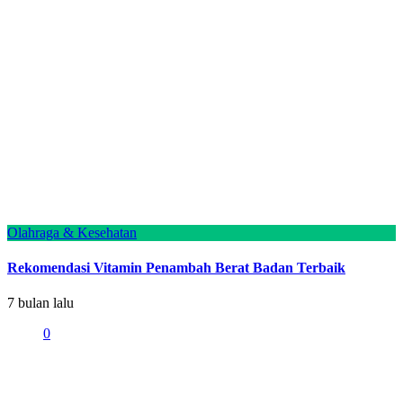
Olahraga & Kesehatan
Rekomendasi Vitamin Penambah Berat Badan Terbaik
7 bulan lalu
0