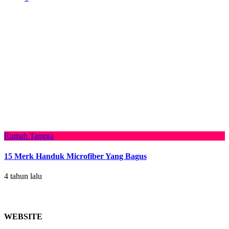
Rumah Tangga
15 Merk Handuk Microfiber Yang Bagus
4 tahun lalu
WEBSITE