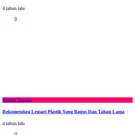
4 tahun lalu
0
Rumah Tangga
Rekomendasi Lemari Plastik Yang Bagus Dan Tahan Lama
4 tahun lalu
0