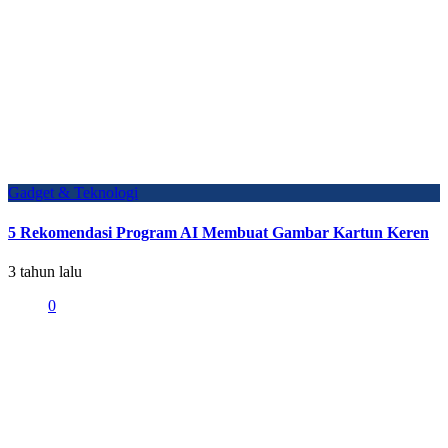
Gadget & Teknologi
5 Rekomendasi Program AI Membuat Gambar Kartun Keren
3 tahun lalu
0