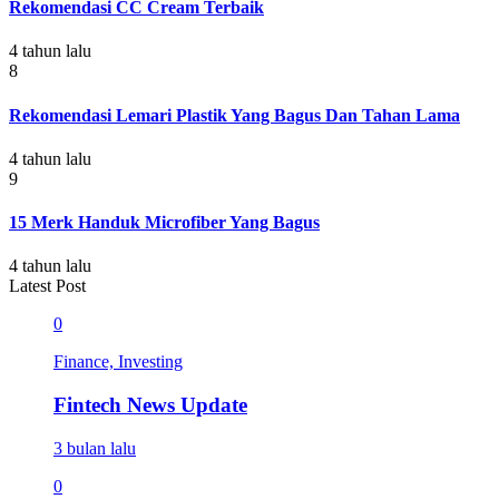
Rekomendasi CC Cream Terbaik
4 tahun lalu
8
Rekomendasi Lemari Plastik Yang Bagus Dan Tahan Lama
4 tahun lalu
9
15 Merk Handuk Microfiber Yang Bagus
4 tahun lalu
Latest Post
0
Finance, Investing
Fintech News Update
3 bulan lalu
0