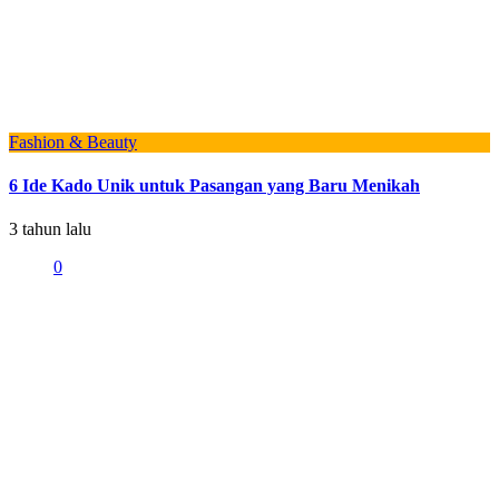
Fashion & Beauty
6 Ide Kado Unik untuk Pasangan yang Baru Menikah
3 tahun lalu
0