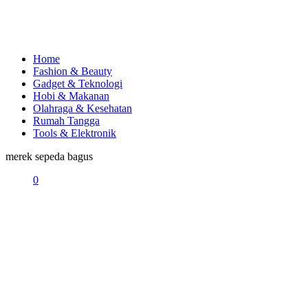
Home
Fashion & Beauty
Gadget & Teknologi
Hobi & Makanan
Olahraga & Kesehatan
Rumah Tangga
Tools & Elektronik
merek sepeda bagus
0