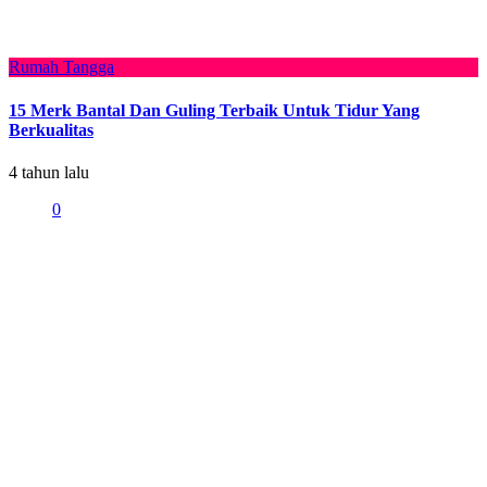
Rumah Tangga
15 Merk Bantal Dan Guling Terbaik Untuk Tidur Yang
Berkualitas
4 tahun lalu
0