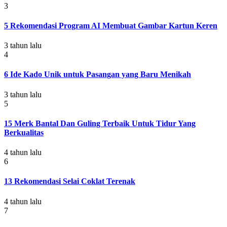
3
5 Rekomendasi Program AI Membuat Gambar Kartun Keren
3 tahun lalu
4
6 Ide Kado Unik untuk Pasangan yang Baru Menikah
3 tahun lalu
5
15 Merk Bantal Dan Guling Terbaik Untuk Tidur Yang
Berkualitas
4 tahun lalu
6
13 Rekomendasi Selai Coklat Terenak
4 tahun lalu
7