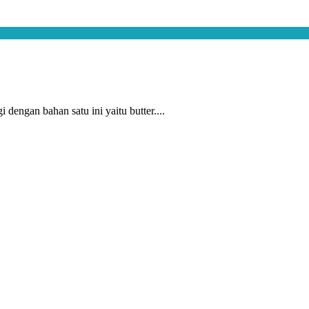
dengan bahan satu ini yaitu butter....