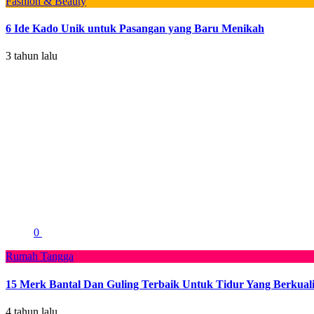
Fashion & Beauty
6 Ide Kado Unik untuk Pasangan yang Baru Menikah
3 tahun lalu
0
Rumah Tangga
15 Merk Bantal Dan Guling Terbaik Untuk Tidur Yang Berkuali
4 tahun lalu