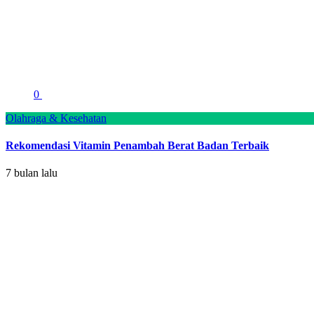
0
Olahraga & Kesehatan
Rekomendasi Vitamin Penambah Berat Badan Terbaik
7 bulan lalu