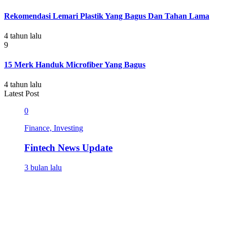
Rekomendasi Lemari Plastik Yang Bagus Dan Tahan Lama
4 tahun lalu
9
15 Merk Handuk Microfiber Yang Bagus
4 tahun lalu
Latest Post
0
Finance, Investing
Fintech News Update
3 bulan lalu