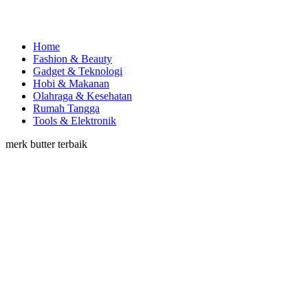
Home
Fashion & Beauty
Gadget & Teknologi
Hobi & Makanan
Olahraga & Kesehatan
Rumah Tangga
Tools & Elektronik
merk butter terbaik