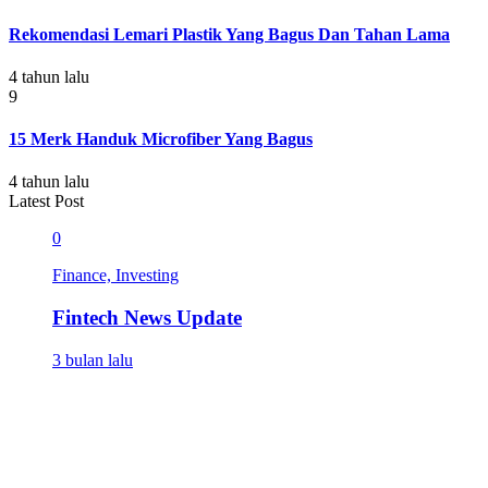
Rekomendasi Lemari Plastik Yang Bagus Dan Tahan Lama
4 tahun lalu
9
15 Merk Handuk Microfiber Yang Bagus
4 tahun lalu
Latest Post
0
Finance, Investing
Fintech News Update
3 bulan lalu