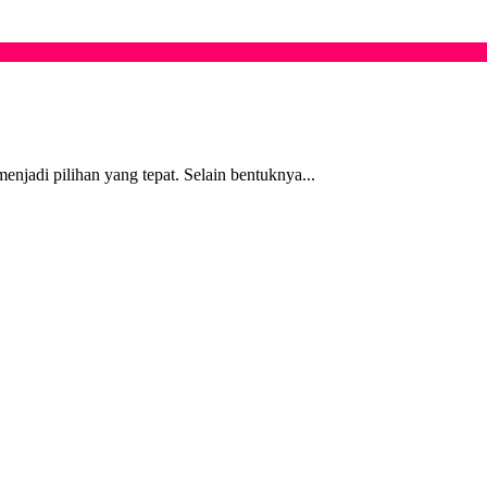
menjadi pilihan yang tepat. Selain bentuknya...