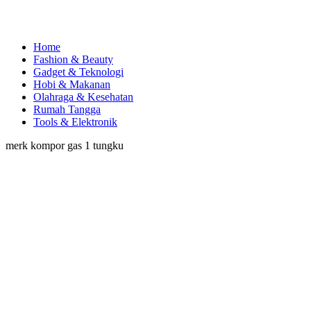
Home
Fashion & Beauty
Gadget & Teknologi
Hobi & Makanan
Olahraga & Kesehatan
Rumah Tangga
Tools & Elektronik
merk kompor gas 1 tungku