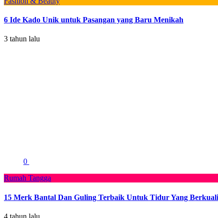
Fashion & Beauty
6 Ide Kado Unik untuk Pasangan yang Baru Menikah
3 tahun lalu
0
Rumah Tangga
15 Merk Bantal Dan Guling Terbaik Untuk Tidur Yang Berkuali
4 tahun lalu