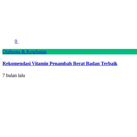
0
Olahraga & Kesehatan
Rekomendasi Vitamin Penambah Berat Badan Terbaik
7 bulan lalu