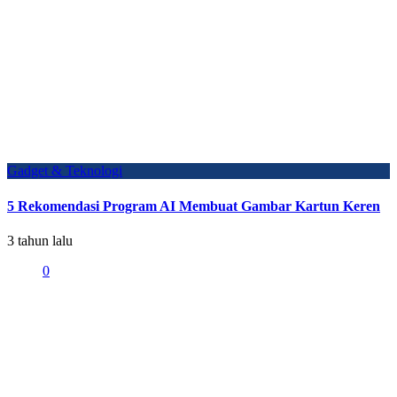
Gadget & Teknologi
5 Rekomendasi Program AI Membuat Gambar Kartun Keren
3 tahun lalu
0