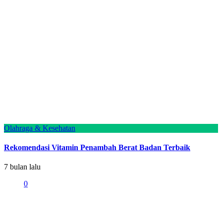
Olahraga & Kesehatan
Rekomendasi Vitamin Penambah Berat Badan Terbaik
7 bulan lalu
0