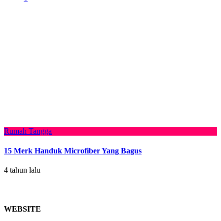
Rumah Tangga
15 Merk Handuk Microfiber Yang Bagus
4 tahun lalu
WEBSITE