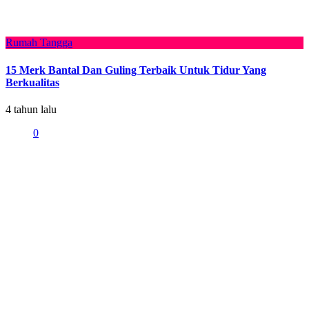
Rumah Tangga
15 Merk Bantal Dan Guling Terbaik Untuk Tidur Yang
Berkualitas
4 tahun lalu
0