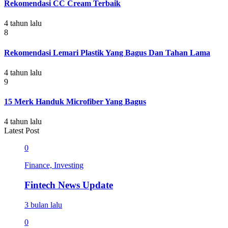
Rekomendasi CC Cream Terbaik
4 tahun lalu
8
Rekomendasi Lemari Plastik Yang Bagus Dan Tahan Lama
4 tahun lalu
9
15 Merk Handuk Microfiber Yang Bagus
4 tahun lalu
Latest Post
0
Finance, Investing
Fintech News Update
3 bulan lalu
0