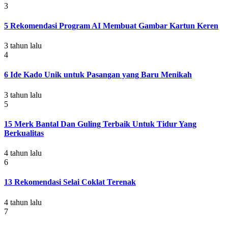
3
5 Rekomendasi Program AI Membuat Gambar Kartun Keren
3 tahun lalu
4
6 Ide Kado Unik untuk Pasangan yang Baru Menikah
3 tahun lalu
5
15 Merk Bantal Dan Guling Terbaik Untuk Tidur Yang
Berkualitas
4 tahun lalu
6
13 Rekomendasi Selai Coklat Terenak
4 tahun lalu
7