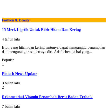
Fashion & Beauty
15 Merk Lipstik Untuk Bibir Hitam Dan Kering
4 tahun lalu
Bibir yang hitam dan kering tentunya dapat menganggu penampilan
dan mengurangi rasa percaya diri. Ada beberapa hal yang...
Populer
1
Fintech News Update
3 bulan lalu
2
Rekomendasi Vitamin Penambah Berat Badan Terbaik
7 bulan lalu