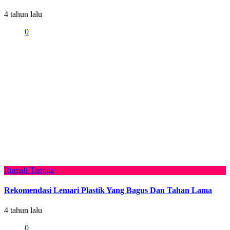
4 tahun lalu
0
Rumah Tangga
Rekomendasi Lemari Plastik Yang Bagus Dan Tahan Lama
4 tahun lalu
0