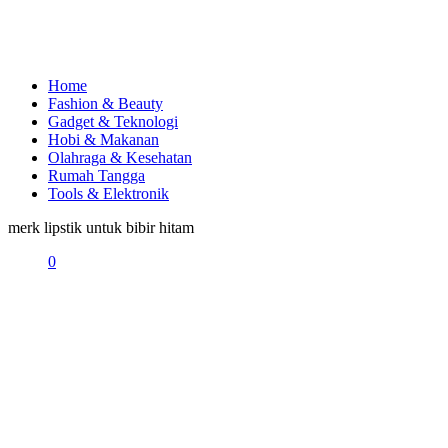
Home
Fashion & Beauty
Gadget & Teknologi
Hobi & Makanan
Olahraga & Kesehatan
Rumah Tangga
Tools & Elektronik
merk lipstik untuk bibir hitam
0