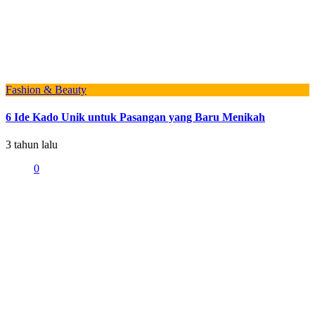
Fashion & Beauty
6 Ide Kado Unik untuk Pasangan yang Baru Menikah
3 tahun lalu
0