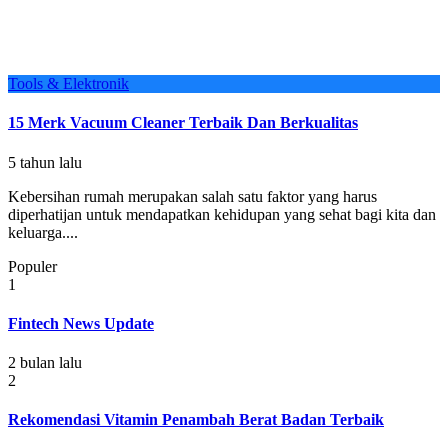
Tools & Elektronik
15 Merk Vacuum Cleaner Terbaik Dan Berkualitas
5 tahun lalu
Kebersihan rumah merupakan salah satu faktor yang harus
diperhatijan untuk mendapatkan kehidupan yang sehat bagi kita dan
keluarga....
Populer
1
Fintech News Update
2 bulan lalu
2
Rekomendasi Vitamin Penambah Berat Badan Terbaik