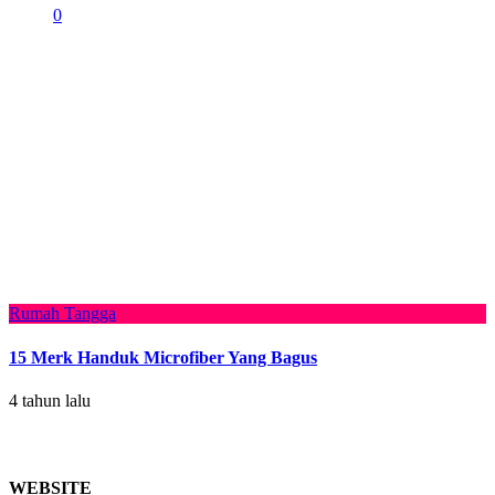
0
Rumah Tangga
15 Merk Handuk Microfiber Yang Bagus
4 tahun lalu
WEBSITE