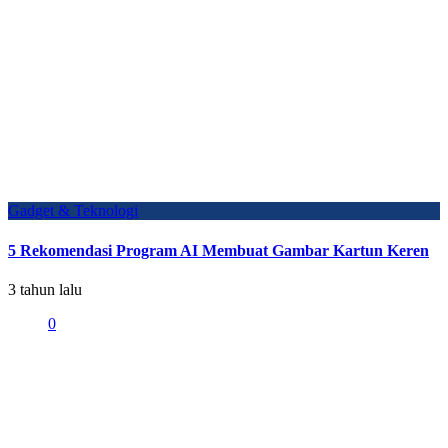
Gadget & Teknologi
5 Rekomendasi Program AI Membuat Gambar Kartun Keren
3 tahun lalu
0