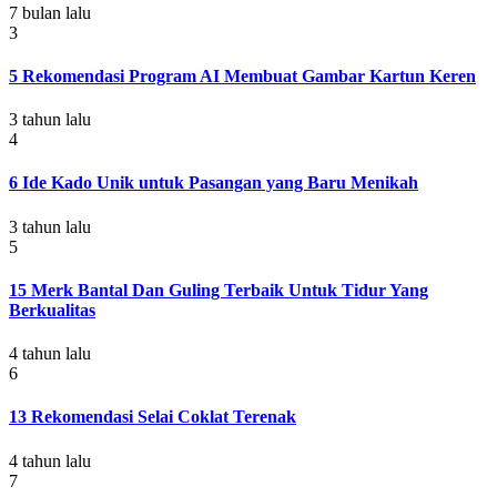
7 bulan lalu
3
5 Rekomendasi Program AI Membuat Gambar Kartun Keren
3 tahun lalu
4
6 Ide Kado Unik untuk Pasangan yang Baru Menikah
3 tahun lalu
5
15 Merk Bantal Dan Guling Terbaik Untuk Tidur Yang
Berkualitas
4 tahun lalu
6
13 Rekomendasi Selai Coklat Terenak
4 tahun lalu
7