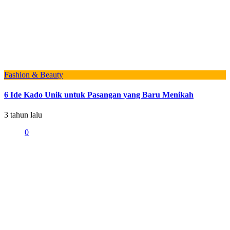
Fashion & Beauty
6 Ide Kado Unik untuk Pasangan yang Baru Menikah
3 tahun lalu
0