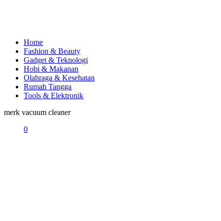
Home
Fashion & Beauty
Gadget & Teknologi
Hobi & Makanan
Olahraga & Kesehatan
Rumah Tangga
Tools & Elektronik
merk vacuum cleaner
0