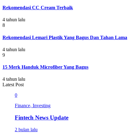
Rekomendasi CC Cream Terbaik
4 tahun lalu
8
Rekomendasi Lemari Plastik Yang Bagus Dan Tahan Lama
4 tahun lalu
9
15 Merk Handuk Microfiber Yang Bagus
4 tahun lalu
Latest Post
0
Finance, Investing
Fintech News Update
2 bulan lalu