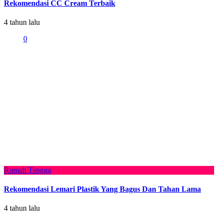
Rekomendasi CC Cream Terbaik
4 tahun lalu
0
Rumah Tangga
Rekomendasi Lemari Plastik Yang Bagus Dan Tahan Lama
4 tahun lalu