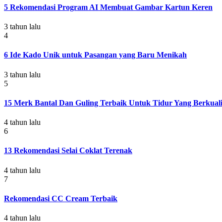
5 Rekomendasi Program AI Membuat Gambar Kartun Keren
3 tahun lalu
4
6 Ide Kado Unik untuk Pasangan yang Baru Menikah
3 tahun lalu
5
15 Merk Bantal Dan Guling Terbaik Untuk Tidur Yang Berkuali
4 tahun lalu
6
13 Rekomendasi Selai Coklat Terenak
4 tahun lalu
7
Rekomendasi CC Cream Terbaik
4 tahun lalu