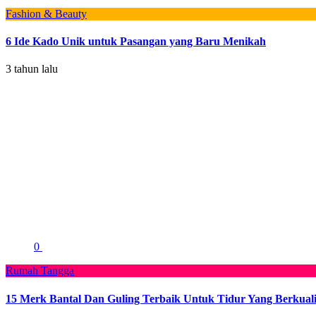
Fashion & Beauty
6 Ide Kado Unik untuk Pasangan yang Baru Menikah
3 tahun lalu
0
Rumah Tangga
15 Merk Bantal Dan Guling Terbaik Untuk Tidur Yang Berkuali