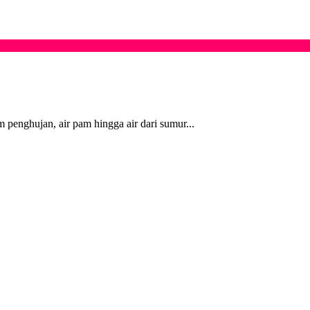
 penghujan, air pam hingga air dari sumur...