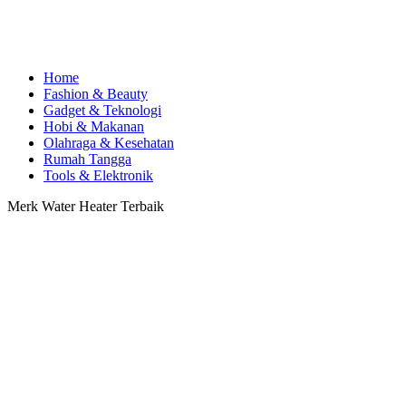
Home
Fashion & Beauty
Gadget & Teknologi
Hobi & Makanan
Olahraga & Kesehatan
Rumah Tangga
Tools & Elektronik
Merk Water Heater Terbaik