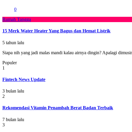
0
Rumah Tangga
15 Merk Water Heater Yang Bagus dan Hemat Listrik
5 tahun lalu
Siapa nih yang jadi malas mandi kalau airnya dingin? Apalagi dimusim
Populer
1
Fintech News Update
3 bulan lalu
2
Rekomendasi Vitamin Penambah Berat Badan Terbaik
7 bulan lalu
3