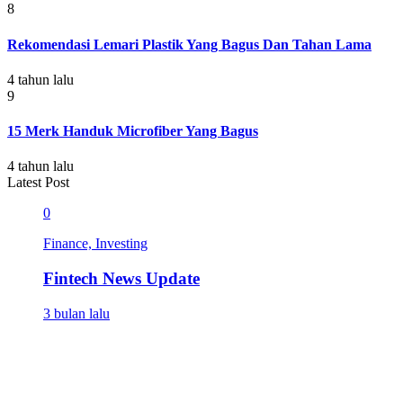
8
Rekomendasi Lemari Plastik Yang Bagus Dan Tahan Lama
4 tahun lalu
9
15 Merk Handuk Microfiber Yang Bagus
4 tahun lalu
Latest Post
0
Finance, Investing
Fintech News Update
3 bulan lalu