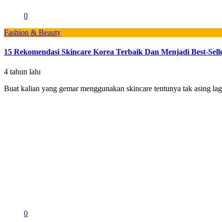
0
Fashion & Beauty
15 Rekomendasi Skincare Korea Terbaik Dan Menjadi Best-Sell
4 tahun lalu
Buat kalian yang gemar menggunakan skincare tentunya tak asing lagi
0