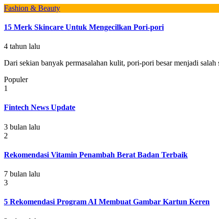
Fashion & Beauty
15 Merk Skincare Untuk Mengecilkan Pori-pori
4 tahun lalu
Dari sekian banyak permasalahan kulit, pori-pori besar menjadi salah
Populer
1
Fintech News Update
3 bulan lalu
2
Rekomendasi Vitamin Penambah Berat Badan Terbaik
7 bulan lalu
3
5 Rekomendasi Program AI Membuat Gambar Kartun Keren