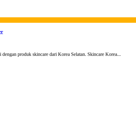
er
 dengan produk skincare dari Korea Selatan. Skincare Korea...