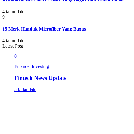
4 tahun lalu
9
15 Merk Handuk Microfiber Yang Bagus
4 tahun lalu
Latest Post
0
Finance, Investing
Fintech News Update
3 bulan lalu