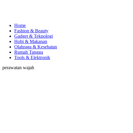
Home
Fashion & Beauty
Gadget & Teknologi
Hobi & Makanan
Olahraga & Kesehatan
Rumah Tangga
Tools & Elektronik
perawatan wajah