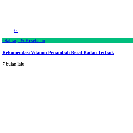
0
Olahraga & Kesehatan
Rekomendasi Vitamin Penambah Berat Badan Terbaik
7 bulan lalu