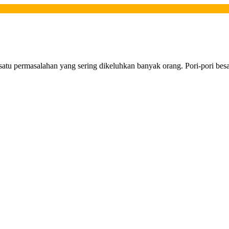
 satu permasalahan yang sering dikeluhkan banyak orang. Pori-pori besar