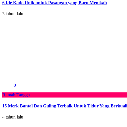
6 Ide Kado Unik untuk Pasangan yang Baru Menikah
3 tahun lalu
0
Rumah Tangga
15 Merk Bantal Dan Guling Terbaik Untuk Tidur Yang Berkuali
4 tahun lalu