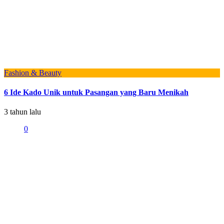
Fashion & Beauty
6 Ide Kado Unik untuk Pasangan yang Baru Menikah
3 tahun lalu
0