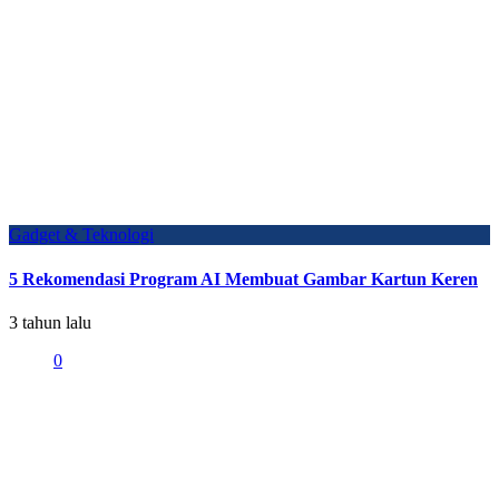
Gadget & Teknologi
5 Rekomendasi Program AI Membuat Gambar Kartun Keren
3 tahun lalu
0