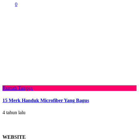
0
Rumah Tangga
15 Merk Handuk Microfiber Yang Bagus
4 tahun lalu
WEBSITE