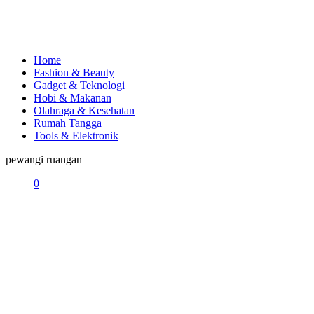
Home
Fashion & Beauty
Gadget & Teknologi
Hobi & Makanan
Olahraga & Kesehatan
Rumah Tangga
Tools & Elektronik
pewangi ruangan
0