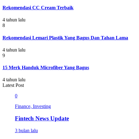
Rekomendasi CC Cream Terbaik
4 tahun lalu
8
Rekomendasi Lemari Plastik Yang Bagus Dan Tahan Lama
4 tahun lalu
9
15 Merk Handuk Microfiber Yang Bagus
4 tahun lalu
Latest Post
0
Finance, Investing
Fintech News Update
3 bulan lalu