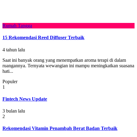
Rumah Tangga
15 Rekomendasi Reed Diffuser Terbaik
4 tahun lalu
Saat ini banyak orang yang menempatkan aroma terapi di dalam
ruangannya. Ternyata wewangian ini mampu meningkatkan suasana
hati...
Populer
1
Fintech News Update
3 bulan lalu
2
Rekomendasi Vitamin Penambah Berat Badan Terbaik