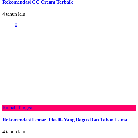
Rekomendasi CC Cream Terbaik
4 tahun lalu
0
Rumah Tangga
Rekomendasi Lemari Plastik Yang Bagus Dan Tahan Lama
4 tahun lalu