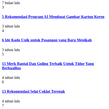
7 bulan lalu
3
5 Rekomendasi Program AI Membuat Gambar Kartun Keren
3 tahun lalu
4
6 Ide Kado Unik untuk Pasangan yang Baru Menikah
3 tahun lalu
5
15 Merk Bantal Dan Guling Terbaik Untuk Tidur Yang
Berkualitas
4 tahun lalu
6
13 Rekomendasi Selai Coklat Terenak
4 tahun lalu
7