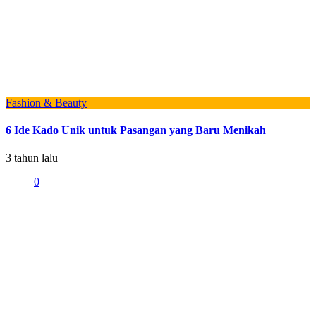
Fashion & Beauty
6 Ide Kado Unik untuk Pasangan yang Baru Menikah
3 tahun lalu
0