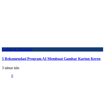
Gadget & Teknologi
5 Rekomendasi Program AI Membuat Gambar Kartun Keren
3 tahun lalu
0