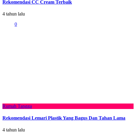
Rekomendasi CC Cream Terbaik
4 tahun lalu
0
Rumah Tangga
Rekomendasi Lemari Plastik Yang Bagus Dan Tahan Lama
4 tahun lalu