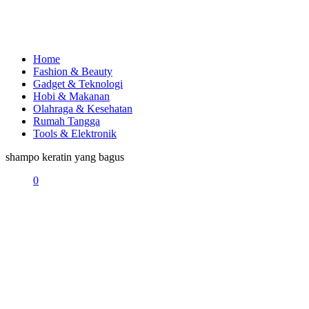
Home
Fashion & Beauty
Gadget & Teknologi
Hobi & Makanan
Olahraga & Kesehatan
Rumah Tangga
Tools & Elektronik
shampo keratin yang bagus
0