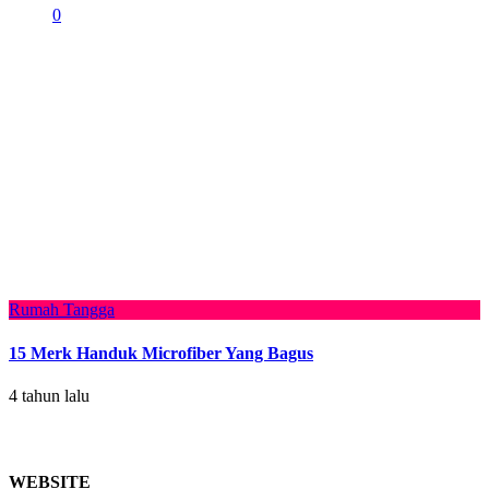
0
Rumah Tangga
15 Merk Handuk Microfiber Yang Bagus
4 tahun lalu
WEBSITE