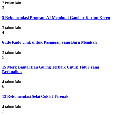
7 bulan lalu
3
5 Rekomendasi Program AI Membuat Gambar Kartun Keren
3 tahun lalu
4
6 Ide Kado Unik untuk Pasangan yang Baru Menikah
3 tahun lalu
5
15 Merk Bantal Dan Guling Terbaik Untuk Tidur Yang
Berkualitas
4 tahun lalu
6
13 Rekomendasi Selai Coklat Terenak
4 tahun lalu
7