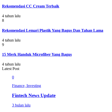
Rekomendasi CC Cream Terbaik
4 tahun lalu
8
Rekomendasi Lemari Plastik Yang Bagus Dan Tahan Lama
4 tahun lalu
9
15 Merk Handuk Microfiber Yang Bagus
4 tahun lalu
Latest Post
0
Finance, Investing
Fintech News Update
3 bulan lalu