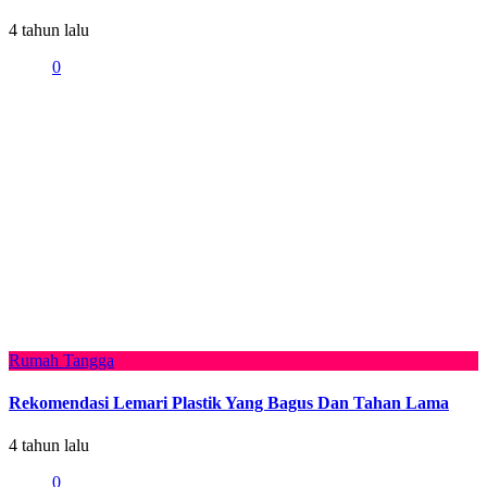
4 tahun lalu
0
Rumah Tangga
Rekomendasi Lemari Plastik Yang Bagus Dan Tahan Lama
4 tahun lalu
0