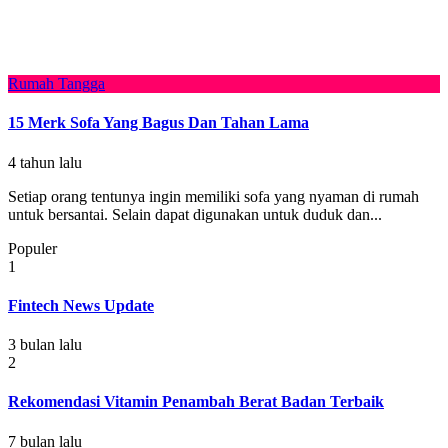
Rumah Tangga
15 Merk Sofa Yang Bagus Dan Tahan Lama
4 tahun lalu
Setiap orang tentunya ingin memiliki sofa yang nyaman di rumah
untuk bersantai. Selain dapat digunakan untuk duduk dan...
Populer
1
Fintech News Update
3 bulan lalu
2
Rekomendasi Vitamin Penambah Berat Badan Terbaik
7 bulan lalu