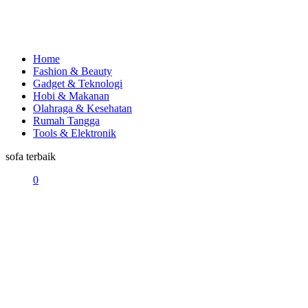
Home
Fashion & Beauty
Gadget & Teknologi
Hobi & Makanan
Olahraga & Kesehatan
Rumah Tangga
Tools & Elektronik
sofa terbaik
0