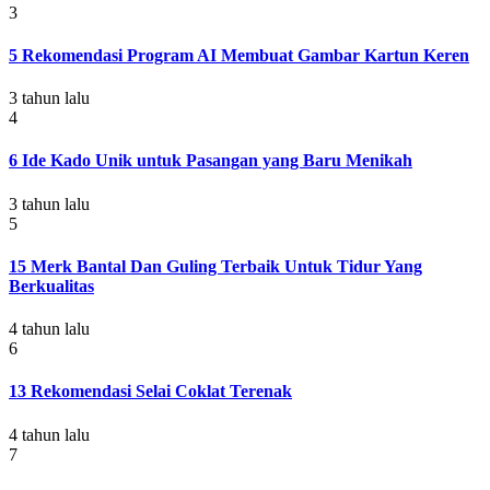
3
5 Rekomendasi Program AI Membuat Gambar Kartun Keren
3 tahun lalu
4
6 Ide Kado Unik untuk Pasangan yang Baru Menikah
3 tahun lalu
5
15 Merk Bantal Dan Guling Terbaik Untuk Tidur Yang
Berkualitas
4 tahun lalu
6
13 Rekomendasi Selai Coklat Terenak
4 tahun lalu
7