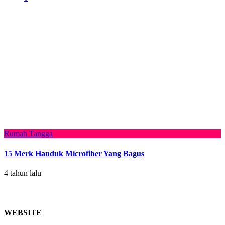
Rumah Tangga
15 Merk Handuk Microfiber Yang Bagus
4 tahun lalu
WEBSITE