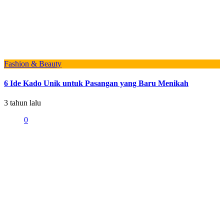
Fashion & Beauty
6 Ide Kado Unik untuk Pasangan yang Baru Menikah
3 tahun lalu
0