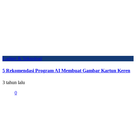
Gadget & Teknologi
5 Rekomendasi Program AI Membuat Gambar Kartun Keren
3 tahun lalu
0