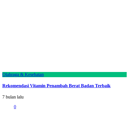
Olahraga & Kesehatan
Rekomendasi Vitamin Penambah Berat Badan Terbaik
7 bulan lalu
0