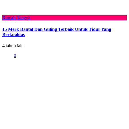
Rumah Tangga
15 Merk Bantal Dan Guling Terbaik Untuk Tidur Yang
Berkualitas
4 tahun lalu
0