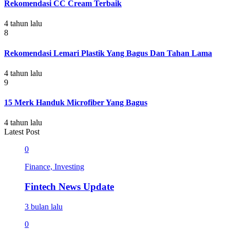
Rekomendasi CC Cream Terbaik
4 tahun lalu
8
Rekomendasi Lemari Plastik Yang Bagus Dan Tahan Lama
4 tahun lalu
9
15 Merk Handuk Microfiber Yang Bagus
4 tahun lalu
Latest Post
0
Finance, Investing
Fintech News Update
3 bulan lalu
0