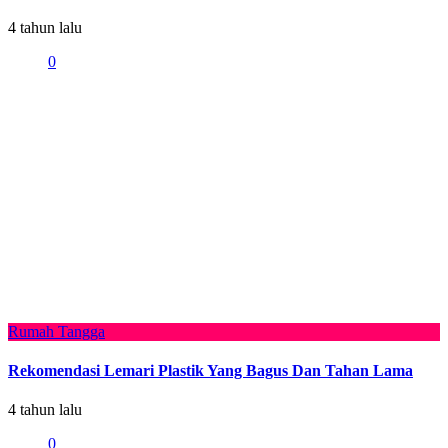
4 tahun lalu
0
Rumah Tangga
Rekomendasi Lemari Plastik Yang Bagus Dan Tahan Lama
4 tahun lalu
0