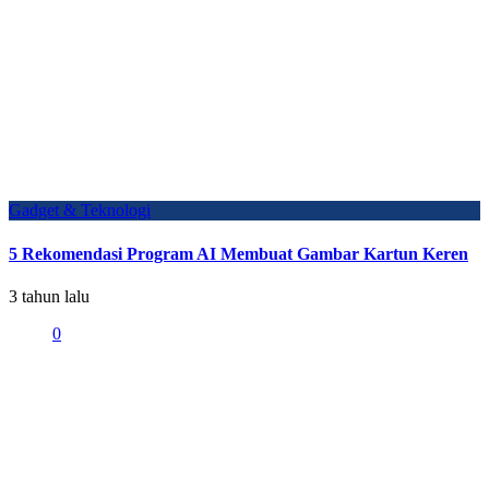
Gadget & Teknologi
5 Rekomendasi Program AI Membuat Gambar Kartun Keren
3 tahun lalu
0