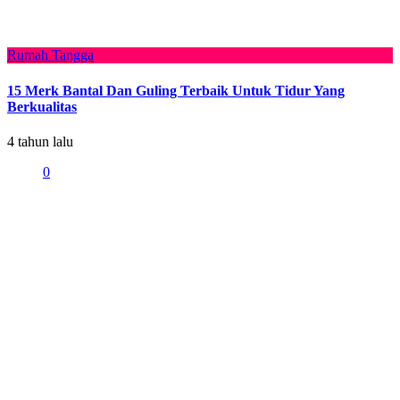
Rumah Tangga
15 Merk Bantal Dan Guling Terbaik Untuk Tidur Yang
Berkualitas
4 tahun lalu
0