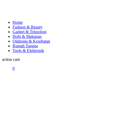
Home
Fashion & Beauty
Gadget & Teknologi
Hobi & Makanan
Olahraga & Kesehatan
Rumah Tangga
Tools & Elektronik
action cam
0