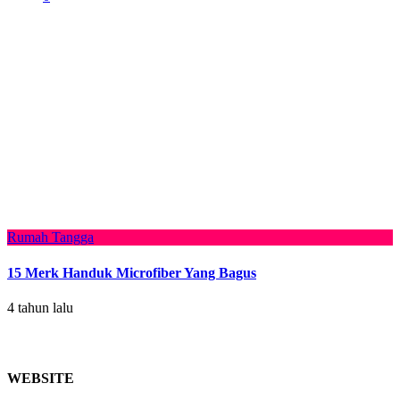
Rumah Tangga
15 Merk Handuk Microfiber Yang Bagus
4 tahun lalu
WEBSITE