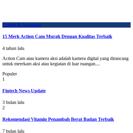
Gadget & Teknologi
15 Merk Action Cam Murah Dengan Kualitas Terbaik
4 tahun lalu
Action Cam atau kamera aksi adalah kamera digital yang dirancang
untuk merekam aksi atau kegiatan di luar ruangan....
Populer
1
Fintech News Update
3 bulan lalu
2
Rekomendasi Vitamin Penambah Berat Badan Terbaik
7 bulan lalu