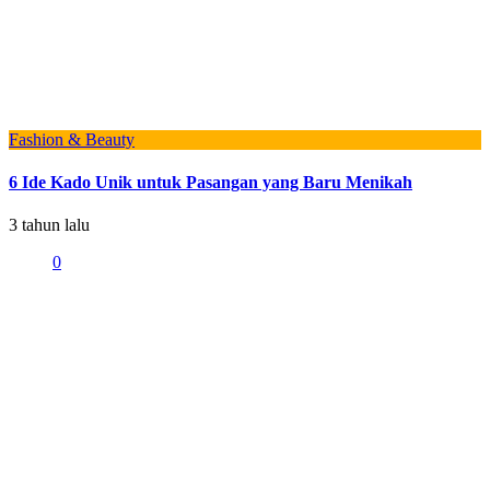
Fashion & Beauty
6 Ide Kado Unik untuk Pasangan yang Baru Menikah
3 tahun lalu
0