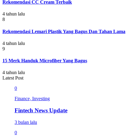
Rekomendasi CC Cream Terbaik
4 tahun lalu
8
Rekomendasi Lemari Plastik Yang Bagus Dan Tahan Lama
4 tahun lalu
9
15 Merk Handuk Microfiber Yang Bagus
4 tahun lalu
Latest Post
0
Finance, Investing
Fintech News Update
3 bulan lalu
0