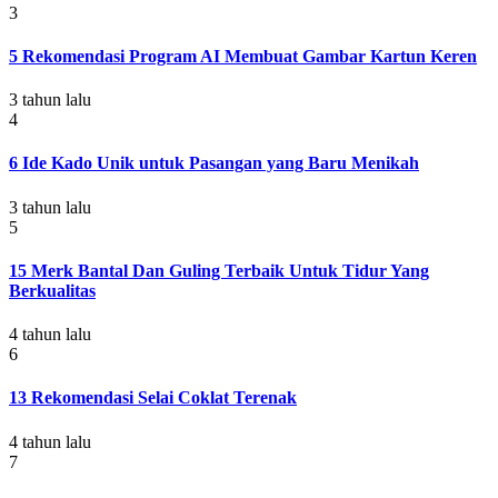
3
5 Rekomendasi Program AI Membuat Gambar Kartun Keren
3 tahun lalu
4
6 Ide Kado Unik untuk Pasangan yang Baru Menikah
3 tahun lalu
5
15 Merk Bantal Dan Guling Terbaik Untuk Tidur Yang
Berkualitas
4 tahun lalu
6
13 Rekomendasi Selai Coklat Terenak
4 tahun lalu
7