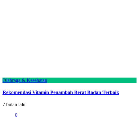
Olahraga & Kesehatan
Rekomendasi Vitamin Penambah Berat Badan Terbaik
7 bulan lalu
0