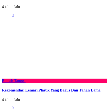
4 tahun lalu
0
Rumah Tangga
Rekomendasi Lemari Plastik Yang Bagus Dan Tahan Lama
4 tahun lalu
0