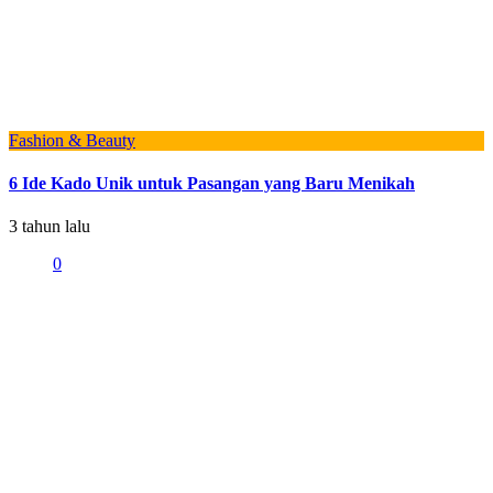
Fashion & Beauty
6 Ide Kado Unik untuk Pasangan yang Baru Menikah
3 tahun lalu
0