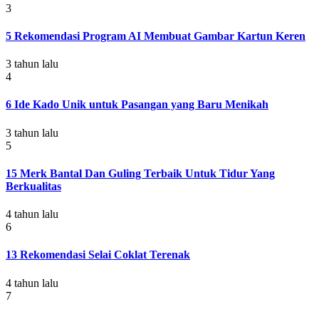
3
5 Rekomendasi Program AI Membuat Gambar Kartun Keren
3 tahun lalu
4
6 Ide Kado Unik untuk Pasangan yang Baru Menikah
3 tahun lalu
5
15 Merk Bantal Dan Guling Terbaik Untuk Tidur Yang
Berkualitas
4 tahun lalu
6
13 Rekomendasi Selai Coklat Terenak
4 tahun lalu
7