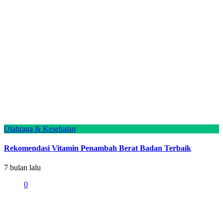
Olahraga & Kesehatan
Rekomendasi Vitamin Penambah Berat Badan Terbaik
7 bulan lalu
0