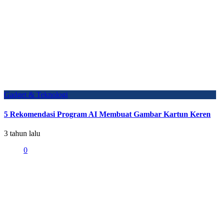
Gadget & Teknologi
5 Rekomendasi Program AI Membuat Gambar Kartun Keren
3 tahun lalu
0