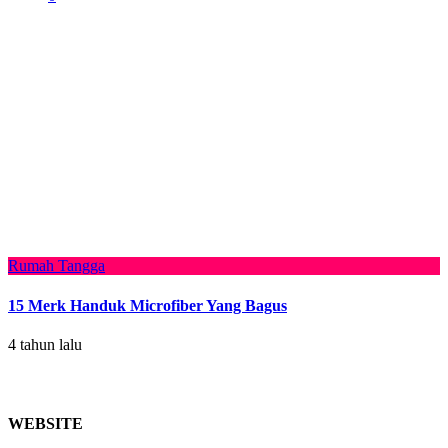
Rumah Tangga
15 Merk Handuk Microfiber Yang Bagus
4 tahun lalu
WEBSITE