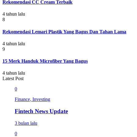
Rekomendasi CC Cream Terbaik
4 tahun lalu
8
Rekomendasi Lemari Plastik Yang Bagus Dan Tahan Lama
4 tahun lalu
9
15 Merk Handuk Microfiber Yang Bagus
4 tahun lalu
Latest Post
0
Finance, Investing
Fintech News Update
3 bulan lalu
0