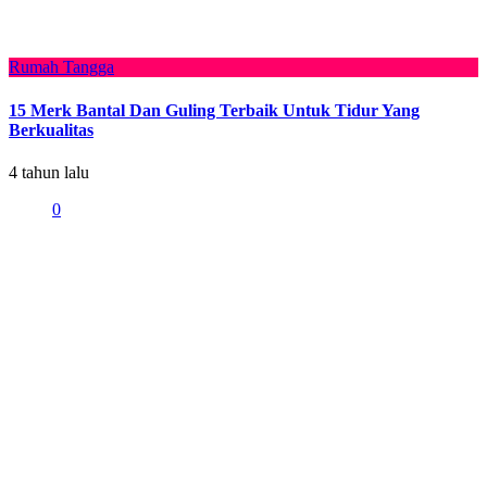
Rumah Tangga
15 Merk Bantal Dan Guling Terbaik Untuk Tidur Yang
Berkualitas
4 tahun lalu
0