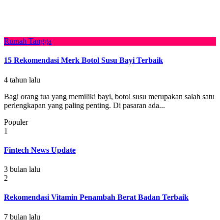
Rumah Tangga
15 Rekomendasi Merk Botol Susu Bayi Terbaik
4 tahun lalu
Bagi orang tua yang memiliki bayi, botol susu merupakan salah satu
perlengkapan yang paling penting. Di pasaran ada...
Populer
1
Fintech News Update
3 bulan lalu
2
Rekomendasi Vitamin Penambah Berat Badan Terbaik
7 bulan lalu