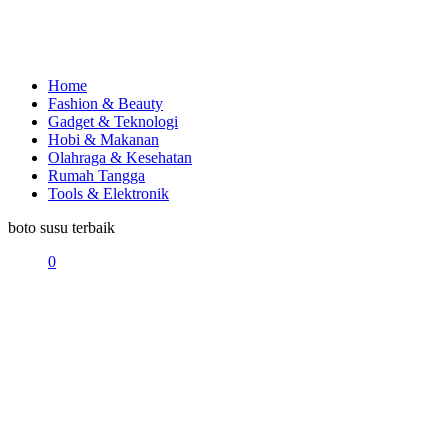
Home
Fashion & Beauty
Gadget & Teknologi
Hobi & Makanan
Olahraga & Kesehatan
Rumah Tangga
Tools & Elektronik
boto susu terbaik
0