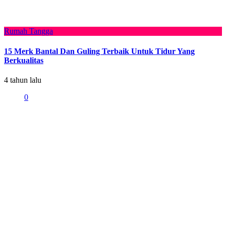
Rumah Tangga
15 Merk Bantal Dan Guling Terbaik Untuk Tidur Yang
Berkualitas
4 tahun lalu
0