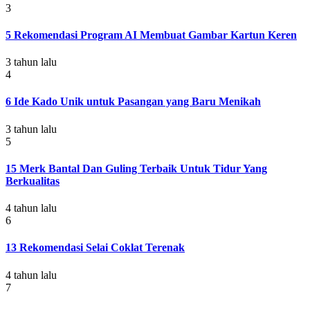
3
5 Rekomendasi Program AI Membuat Gambar Kartun Keren
3 tahun lalu
4
6 Ide Kado Unik untuk Pasangan yang Baru Menikah
3 tahun lalu
5
15 Merk Bantal Dan Guling Terbaik Untuk Tidur Yang
Berkualitas
4 tahun lalu
6
13 Rekomendasi Selai Coklat Terenak
4 tahun lalu
7