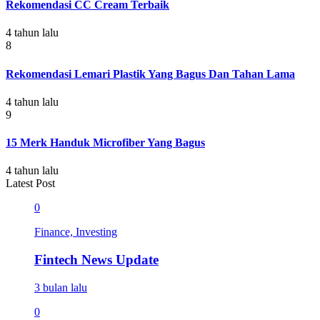
Rekomendasi CC Cream Terbaik
4 tahun lalu
8
Rekomendasi Lemari Plastik Yang Bagus Dan Tahan Lama
4 tahun lalu
9
15 Merk Handuk Microfiber Yang Bagus
4 tahun lalu
Latest Post
0
Finance, Investing
Fintech News Update
3 bulan lalu
0