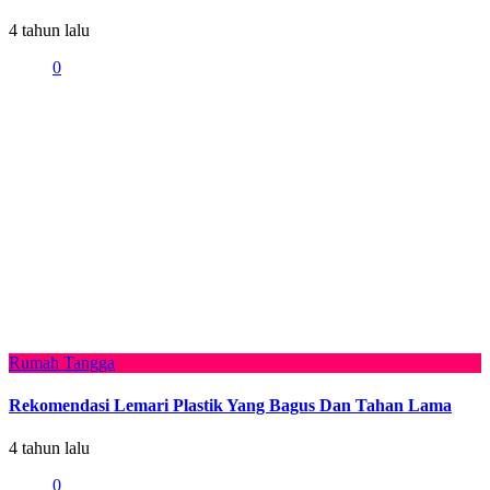
4 tahun lalu
0
Rumah Tangga
Rekomendasi Lemari Plastik Yang Bagus Dan Tahan Lama
4 tahun lalu
0