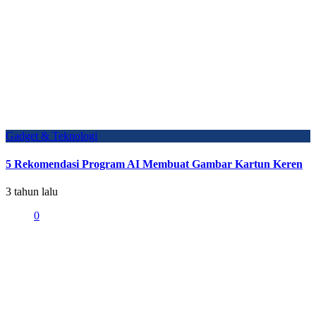
Gadget & Teknologi
5 Rekomendasi Program AI Membuat Gambar Kartun Keren
3 tahun lalu
0