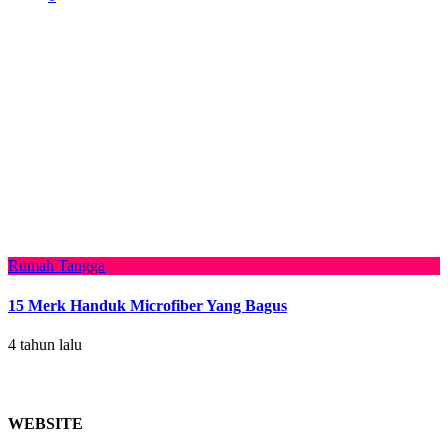
Rumah Tangga
15 Merk Handuk Microfiber Yang Bagus
4 tahun lalu
WEBSITE