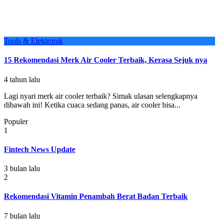
Tools & Elektronik
15 Rekomendasi Merk Air Cooler Terbaik, Kerasa Sejuk nya
4 tahun lalu
Lagi nyari merk air cooler terbaik? Simak ulasan selengkapnya
dibawah ini! Ketika cuaca sedang panas, air cooler bisa...
Populer
1
Fintech News Update
3 bulan lalu
2
Rekomendasi Vitamin Penambah Berat Badan Terbaik
7 bulan lalu