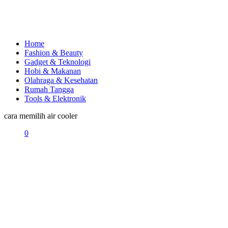
Home
Fashion & Beauty
Gadget & Teknologi
Hobi & Makanan
Olahraga & Kesehatan
Rumah Tangga
Tools & Elektronik
cara memilih air cooler
0