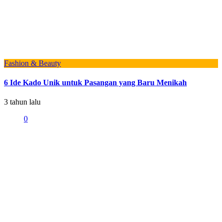
Fashion & Beauty
6 Ide Kado Unik untuk Pasangan yang Baru Menikah
3 tahun lalu
0