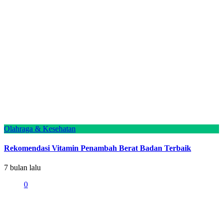
Olahraga & Kesehatan
Rekomendasi Vitamin Penambah Berat Badan Terbaik
7 bulan lalu
0