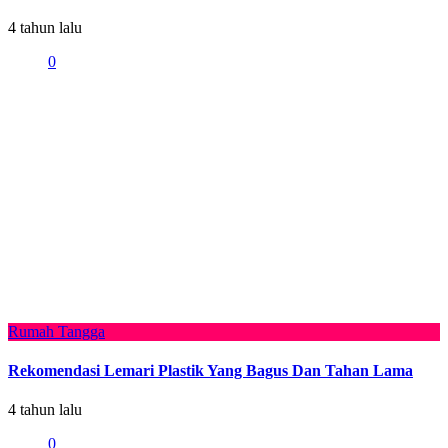
4 tahun lalu
0
Rumah Tangga
Rekomendasi Lemari Plastik Yang Bagus Dan Tahan Lama
4 tahun lalu
0