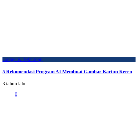
Gadget & Teknologi
5 Rekomendasi Program AI Membuat Gambar Kartun Keren
3 tahun lalu
0