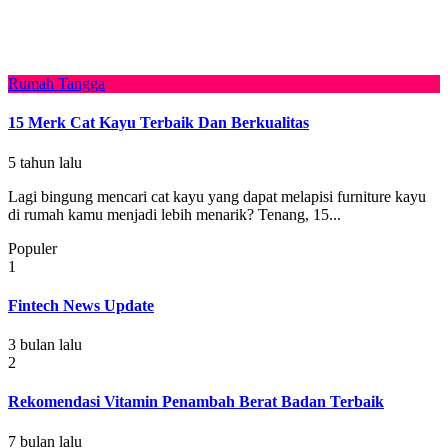
Rumah Tangga
15 Merk Cat Kayu Terbaik Dan Berkualitas
5 tahun lalu
Lagi bingung mencari cat kayu yang dapat melapisi furniture kayu
di rumah kamu menjadi lebih menarik? Tenang, 15...
Populer
1
Fintech News Update
3 bulan lalu
2
Rekomendasi Vitamin Penambah Berat Badan Terbaik
7 bulan lalu