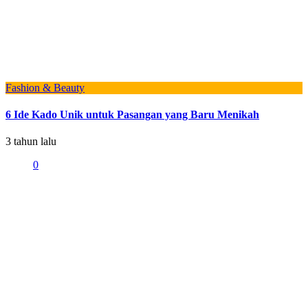
Fashion & Beauty
6 Ide Kado Unik untuk Pasangan yang Baru Menikah
3 tahun lalu
0