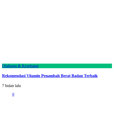
Olahraga & Kesehatan
Rekomendasi Vitamin Penambah Berat Badan Terbaik
7 bulan lalu
0