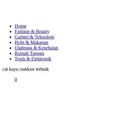
Home
Fashion & Beauty
Gadget & Teknologi
Hobi & Makanan
Olahraga & Kesehatan
Rumah Tangga
Tools & Elektronik
cat kayu outdoor terbaik
0