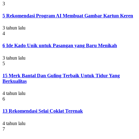
3
5 Rekomendasi Program AI Membuat Gambar Kartun Keren
3 tahun lalu
4
6 Ide Kado Unik untuk Pasangan yang Baru Menikah
3 tahun lalu
5
15 Merk Bantal Dan Guling Terbaik Untuk Tidur Yang
Berkualitas
4 tahun lalu
6
13 Rekomendasi Selai Coklat Terenak
4 tahun lalu
7