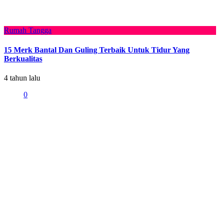
Rumah Tangga
15 Merk Bantal Dan Guling Terbaik Untuk Tidur Yang
Berkualitas
4 tahun lalu
0