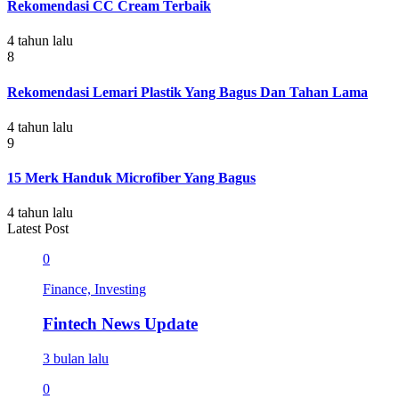
Rekomendasi CC Cream Terbaik
4 tahun lalu
8
Rekomendasi Lemari Plastik Yang Bagus Dan Tahan Lama
4 tahun lalu
9
15 Merk Handuk Microfiber Yang Bagus
4 tahun lalu
Latest Post
0
Finance, Investing
Fintech News Update
3 bulan lalu
0