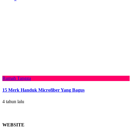
Rumah Tangga
15 Merk Handuk Microfiber Yang Bagus
4 tahun lalu
WEBSITE