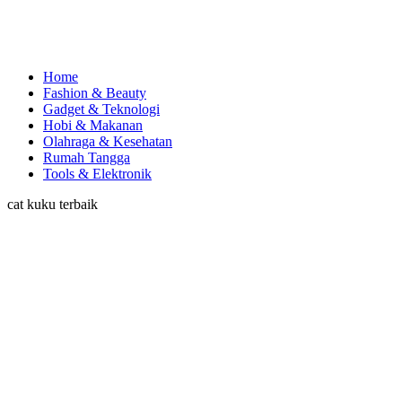
Home
Fashion & Beauty
Gadget & Teknologi
Hobi & Makanan
Olahraga & Kesehatan
Rumah Tangga
Tools & Elektronik
cat kuku terbaik