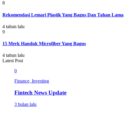
8
Rekomendasi Lemari Plastik Yang Bagus Dan Tahan Lama
4 tahun lalu
9
15 Merk Handuk Microfiber Yang Bagus
4 tahun lalu
Latest Post
0
Finance, Investing
Fintech News Update
3 bulan lalu