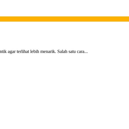
k agar terlihat lebih menarik. Salah satu cara...