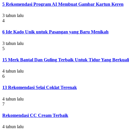
5 Rekomendasi Program AI Membuat Gambar Kartun Keren
3 tahun lalu
4
6 Ide Kado Unik untuk Pasangan yang Baru Menikah
3 tahun lalu
5
15 Merk Bantal Dan Guling Terbaik Untuk Tidur Yang Berkuali
4 tahun lalu
6
13 Rekomendasi Selai Coklat Terenak
4 tahun lalu
7
Rekomendasi CC Cream Terbaik
4 tahun lalu