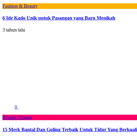
Fashion & Beauty
6 Ide Kado Unik untuk Pasangan yang Baru Menikah
3 tahun lalu
0
Rumah Tangga
15 Merk Bantal Dan Guling Terbaik Untuk Tidur Yang Berkuali