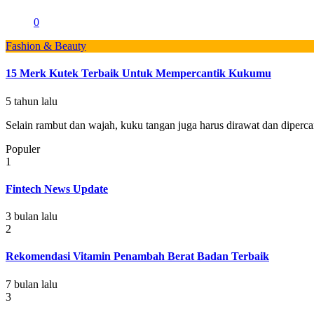
0
Fashion & Beauty
15 Merk Kutek Terbaik Untuk Mempercantik Kukumu
5 tahun lalu
Selain rambut dan wajah, kuku tangan juga harus dirawat dan dipercanti
Populer
1
Fintech News Update
3 bulan lalu
2
Rekomendasi Vitamin Penambah Berat Badan Terbaik
7 bulan lalu
3