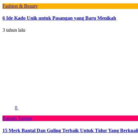
Fashion & Beauty
6 Ide Kado Unik untuk Pasangan yang Baru Menikah
3 tahun lalu
0
Rumah Tangga
15 Merk Bantal Dan Guling Terbaik Untuk Tidur Yang Berkuali