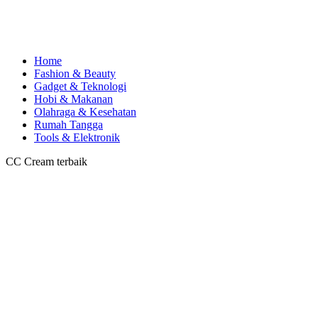
Home
Fashion & Beauty
Gadget & Teknologi
Hobi & Makanan
Olahraga & Kesehatan
Rumah Tangga
Tools & Elektronik
CC Cream terbaik