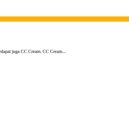
terdapat juga CC Cream. CC Cream...