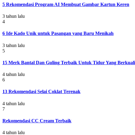
5 Rekomendasi Program AI Membuat Gambar Kartun Keren
3 tahun lalu
4
6 Ide Kado Unik untuk Pasangan yang Baru Menikah
3 tahun lalu
5
15 Merk Bantal Dan Guling Terbaik Untuk Tidur Yang Berkuali
4 tahun lalu
6
13 Rekomendasi Selai Coklat Terenak
4 tahun lalu
7
Rekomendasi CC Cream Terbaik
4 tahun lalu