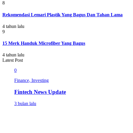
8
Rekomendasi Lemari Plastik Yang Bagus Dan Tahan Lama
4 tahun lalu
9
15 Merk Handuk Microfiber Yang Bagus
4 tahun lalu
Latest Post
0
Finance, Investing
Fintech News Update
3 bulan lalu