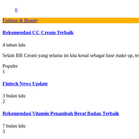
0
Fashion & Beauty
Rekomendasi CC Cream Terbaik
4 tahun lalu
Selain BB Cream yang selama ini kita kenal sebagai base make up, 
Populer
1
Fintech News Update
3 bulan lalu
2
Rekomendasi Vitamin Penambah Berat Badan Terbaik
7 bulan lalu
3