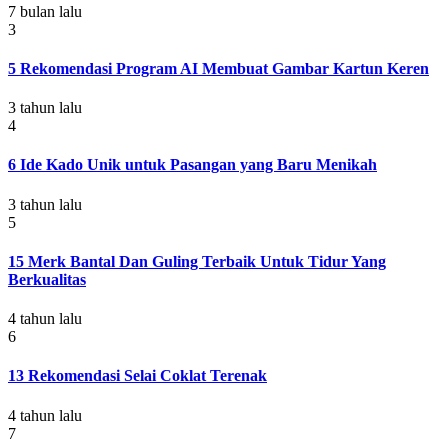
7 bulan lalu
3
5 Rekomendasi Program AI Membuat Gambar Kartun Keren
3 tahun lalu
4
6 Ide Kado Unik untuk Pasangan yang Baru Menikah
3 tahun lalu
5
15 Merk Bantal Dan Guling Terbaik Untuk Tidur Yang
Berkualitas
4 tahun lalu
6
13 Rekomendasi Selai Coklat Terenak
4 tahun lalu
7