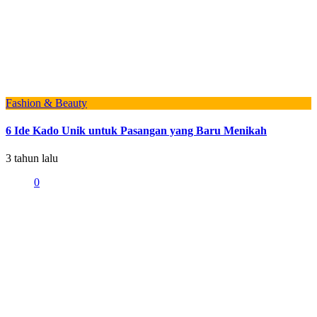
Fashion & Beauty
6 Ide Kado Unik untuk Pasangan yang Baru Menikah
3 tahun lalu
0