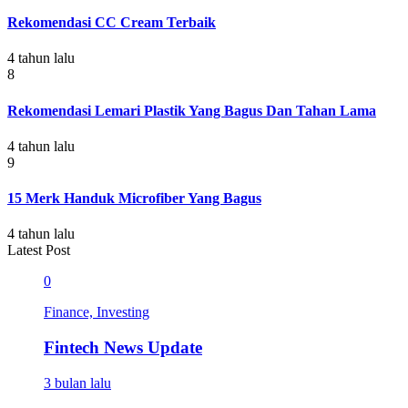
Rekomendasi CC Cream Terbaik
4 tahun lalu
8
Rekomendasi Lemari Plastik Yang Bagus Dan Tahan Lama
4 tahun lalu
9
15 Merk Handuk Microfiber Yang Bagus
4 tahun lalu
Latest Post
0
Finance, Investing
Fintech News Update
3 bulan lalu