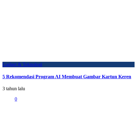
Gadget & Teknologi
5 Rekomendasi Program AI Membuat Gambar Kartun Keren
3 tahun lalu
0