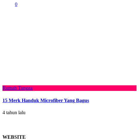
0
Rumah Tangga
15 Merk Handuk Microfiber Yang Bagus
4 tahun lalu
WEBSITE