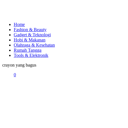
Home
Fashion & Beauty
Gadget & Teknologi
Hobi & Makanan
Olahraga & Kesehatan
Rumah Tangga
Tools & Elektronik
crayon yang bagus
0