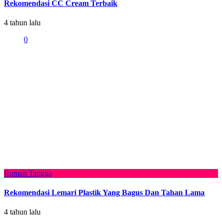
Rekomendasi CC Cream Terbaik
4 tahun lalu
0
Rumah Tangga
Rekomendasi Lemari Plastik Yang Bagus Dan Tahan Lama
4 tahun lalu