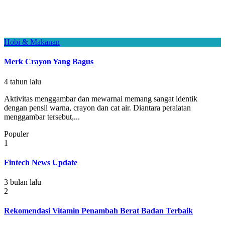
Hobi & Makanan
Merk Crayon Yang Bagus
4 tahun lalu
Aktivitas menggambar dan mewarnai memang sangat identik
dengan pensil warna, crayon dan cat air. Diantara peralatan
menggambar tersebut,...
Populer
1
Fintech News Update
3 bulan lalu
2
Rekomendasi Vitamin Penambah Berat Badan Terbaik