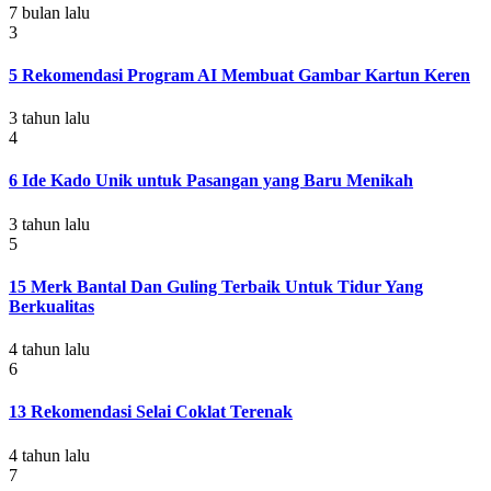
7 bulan lalu
3
5 Rekomendasi Program AI Membuat Gambar Kartun Keren
3 tahun lalu
4
6 Ide Kado Unik untuk Pasangan yang Baru Menikah
3 tahun lalu
5
15 Merk Bantal Dan Guling Terbaik Untuk Tidur Yang
Berkualitas
4 tahun lalu
6
13 Rekomendasi Selai Coklat Terenak
4 tahun lalu
7