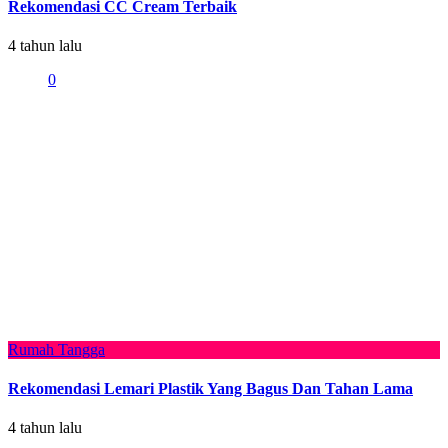
Rekomendasi CC Cream Terbaik
4 tahun lalu
0
Rumah Tangga
Rekomendasi Lemari Plastik Yang Bagus Dan Tahan Lama
4 tahun lalu