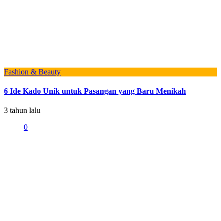
Fashion & Beauty
6 Ide Kado Unik untuk Pasangan yang Baru Menikah
3 tahun lalu
0