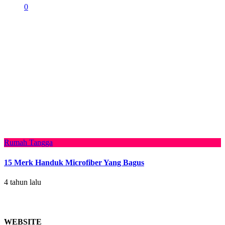
0
Rumah Tangga
15 Merk Handuk Microfiber Yang Bagus
4 tahun lalu
WEBSITE