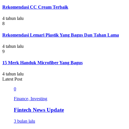
Rekomendasi CC Cream Terbaik
4 tahun lalu
8
Rekomendasi Lemari Plastik Yang Bagus Dan Tahan Lama
4 tahun lalu
9
15 Merk Handuk Microfiber Yang Bagus
4 tahun lalu
Latest Post
0
Finance, Investing
Fintech News Update
3 bulan lalu