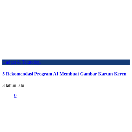
Gadget & Teknologi
5 Rekomendasi Program AI Membuat Gambar Kartun Keren
3 tahun lalu
0