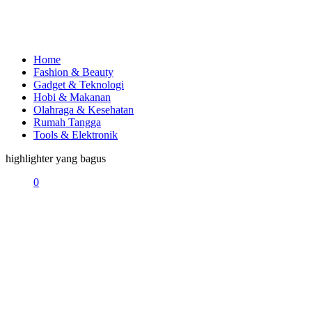
Home
Fashion & Beauty
Gadget & Teknologi
Hobi & Makanan
Olahraga & Kesehatan
Rumah Tangga
Tools & Elektronik
highlighter yang bagus
0