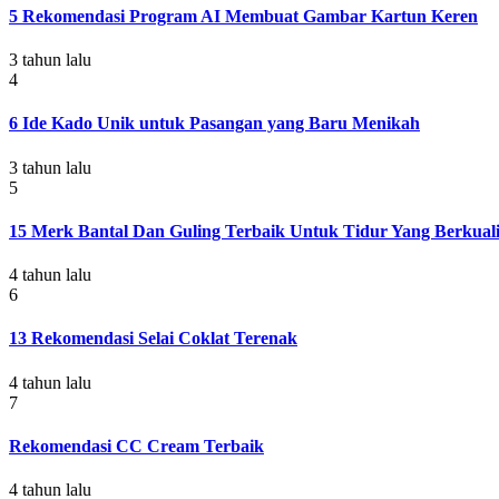
5 Rekomendasi Program AI Membuat Gambar Kartun Keren
3 tahun lalu
4
6 Ide Kado Unik untuk Pasangan yang Baru Menikah
3 tahun lalu
5
15 Merk Bantal Dan Guling Terbaik Untuk Tidur Yang Berkuali
4 tahun lalu
6
13 Rekomendasi Selai Coklat Terenak
4 tahun lalu
7
Rekomendasi CC Cream Terbaik
4 tahun lalu