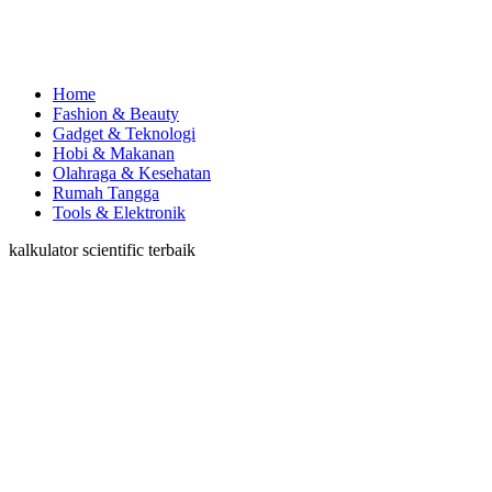
Home
Fashion & Beauty
Gadget & Teknologi
Hobi & Makanan
Olahraga & Kesehatan
Rumah Tangga
Tools & Elektronik
kalkulator scientific terbaik