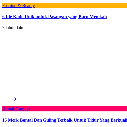
Fashion & Beauty
6 Ide Kado Unik untuk Pasangan yang Baru Menikah
3 tahun lalu
0
Rumah Tangga
15 Merk Bantal Dan Guling Terbaik Untuk Tidur Yang Berkuali