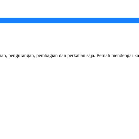
han, pengurangan, pembagian dan perkalian saja. Pernah mendengar kal