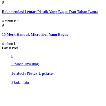
8
Rekomendasi Lemari Plastik Yang Bagus Dan Tahan Lama
4 tahun lalu
9
15 Merk Handuk Microfiber Yang Bagus
4 tahun lalu
Latest Post
0
Finance, Investing
Fintech News Update
3 bulan lalu