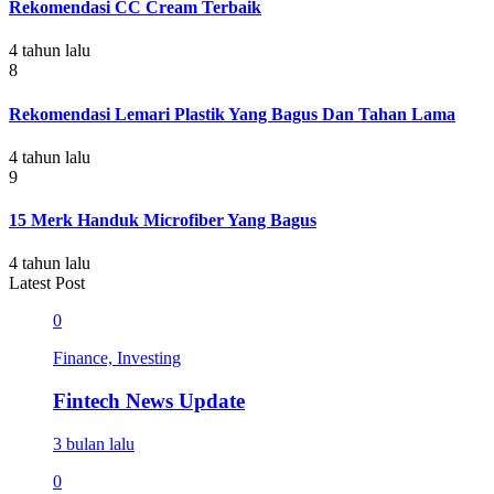
Rekomendasi CC Cream Terbaik
4 tahun lalu
8
Rekomendasi Lemari Plastik Yang Bagus Dan Tahan Lama
4 tahun lalu
9
15 Merk Handuk Microfiber Yang Bagus
4 tahun lalu
Latest Post
0
Finance, Investing
Fintech News Update
3 bulan lalu
0