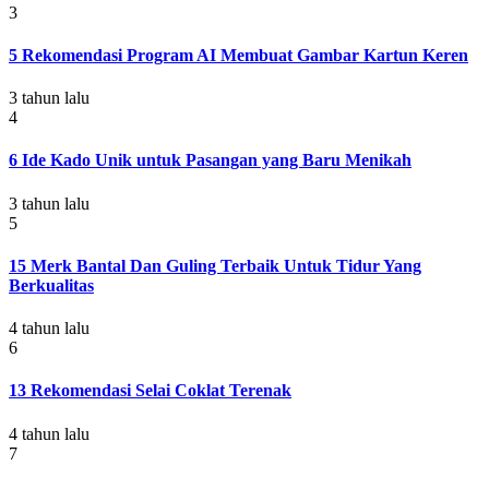
3
5 Rekomendasi Program AI Membuat Gambar Kartun Keren
3 tahun lalu
4
6 Ide Kado Unik untuk Pasangan yang Baru Menikah
3 tahun lalu
5
15 Merk Bantal Dan Guling Terbaik Untuk Tidur Yang
Berkualitas
4 tahun lalu
6
13 Rekomendasi Selai Coklat Terenak
4 tahun lalu
7