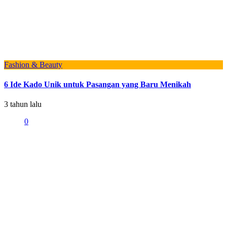
Fashion & Beauty
6 Ide Kado Unik untuk Pasangan yang Baru Menikah
3 tahun lalu
0