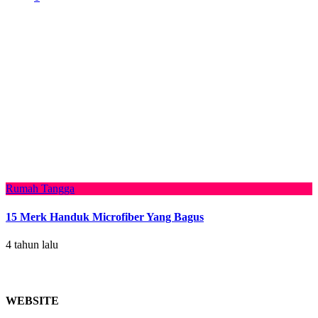
Rumah Tangga
15 Merk Handuk Microfiber Yang Bagus
4 tahun lalu
WEBSITE