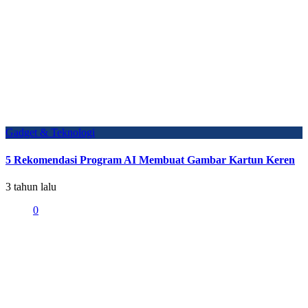
Gadget & Teknologi
5 Rekomendasi Program AI Membuat Gambar Kartun Keren
3 tahun lalu
0