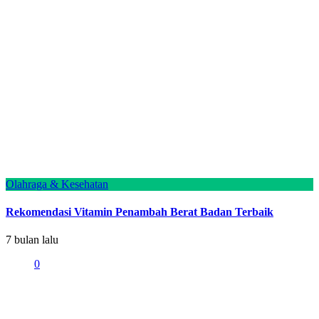
Olahraga & Kesehatan
Rekomendasi Vitamin Penambah Berat Badan Terbaik
7 bulan lalu
0