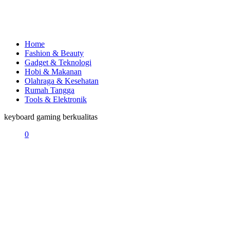
Home
Fashion & Beauty
Gadget & Teknologi
Hobi & Makanan
Olahraga & Kesehatan
Rumah Tangga
Tools & Elektronik
keyboard gaming berkualitas
0