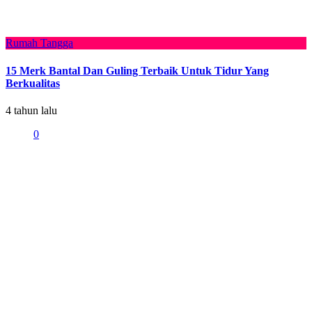
Rumah Tangga
15 Merk Bantal Dan Guling Terbaik Untuk Tidur Yang
Berkualitas
4 tahun lalu
0