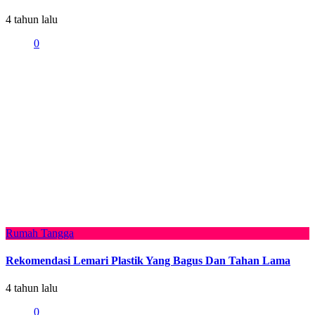
4 tahun lalu
0
Rumah Tangga
Rekomendasi Lemari Plastik Yang Bagus Dan Tahan Lama
4 tahun lalu
0