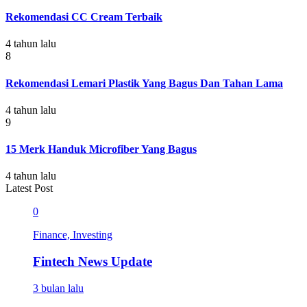
Rekomendasi CC Cream Terbaik
4 tahun lalu
8
Rekomendasi Lemari Plastik Yang Bagus Dan Tahan Lama
4 tahun lalu
9
15 Merk Handuk Microfiber Yang Bagus
4 tahun lalu
Latest Post
0
Finance, Investing
Fintech News Update
3 bulan lalu