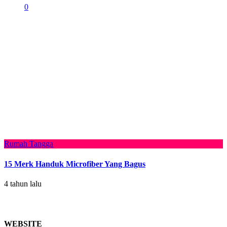
0
Rumah Tangga
15 Merk Handuk Microfiber Yang Bagus
4 tahun lalu
WEBSITE