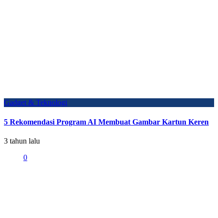
Gadget & Teknologi
5 Rekomendasi Program AI Membuat Gambar Kartun Keren
3 tahun lalu
0