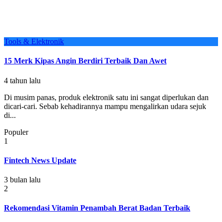
Tools & Elektronik
15 Merk Kipas Angin Berdiri Terbaik Dan Awet
4 tahun lalu
Di musim panas, produk elektronik satu ini sangat diperlukan dan
dicari-cari. Sebab kehadirannya mampu mengalirkan udara sejuk
di...
Populer
1
Fintech News Update
3 bulan lalu
2
Rekomendasi Vitamin Penambah Berat Badan Terbaik