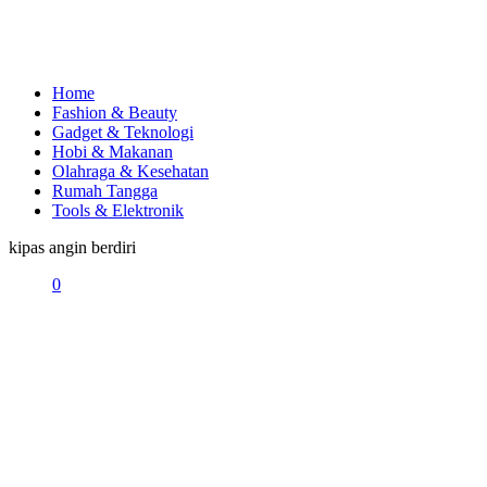
Home
Fashion & Beauty
Gadget & Teknologi
Hobi & Makanan
Olahraga & Kesehatan
Rumah Tangga
Tools & Elektronik
kipas angin berdiri
0