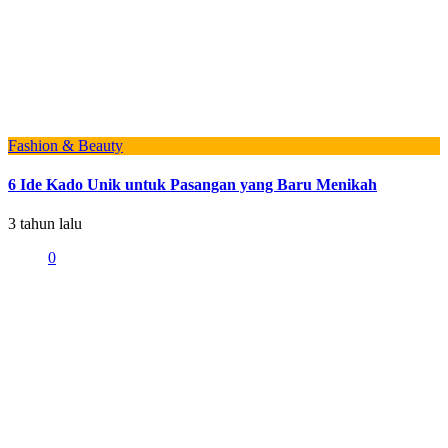
Fashion & Beauty
6 Ide Kado Unik untuk Pasangan yang Baru Menikah
3 tahun lalu
0