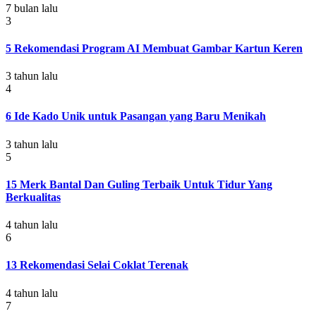
7 bulan lalu
3
5 Rekomendasi Program AI Membuat Gambar Kartun Keren
3 tahun lalu
4
6 Ide Kado Unik untuk Pasangan yang Baru Menikah
3 tahun lalu
5
15 Merk Bantal Dan Guling Terbaik Untuk Tidur Yang
Berkualitas
4 tahun lalu
6
13 Rekomendasi Selai Coklat Terenak
4 tahun lalu
7