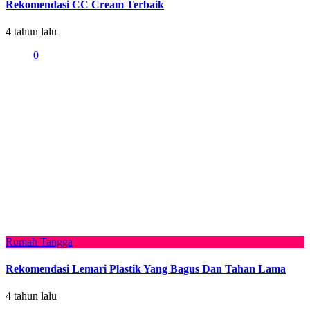
Rekomendasi CC Cream Terbaik
4 tahun lalu
0
Rumah Tangga
Rekomendasi Lemari Plastik Yang Bagus Dan Tahan Lama
4 tahun lalu