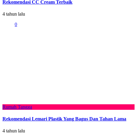
Rekomendasi CC Cream Terbaik
4 tahun lalu
0
Rumah Tangga
Rekomendasi Lemari Plastik Yang Bagus Dan Tahan Lama
4 tahun lalu