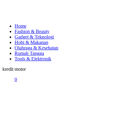
Home
Fashion & Beauty
Gadget & Teknologi
Hobi & Makanan
Olahraga & Kesehatan
Rumah Tangga
Tools & Elektronik
kredit motor
0