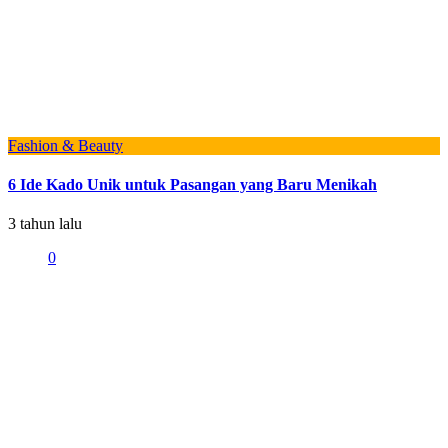
Fashion & Beauty
6 Ide Kado Unik untuk Pasangan yang Baru Menikah
3 tahun lalu
0