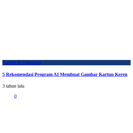
Gadget & Teknologi
5 Rekomendasi Program AI Membuat Gambar Kartun Keren
3 tahun lalu
0