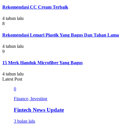
Rekomendasi CC Cream Terbaik
4 tahun lalu
8
Rekomendasi Lemari Plastik Yang Bagus Dan Tahan Lama
4 tahun lalu
9
15 Merk Handuk Microfiber Yang Bagus
4 tahun lalu
Latest Post
0
Finance, Investing
Fintech News Update
3 bulan lalu