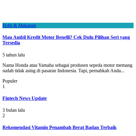
Hobi & Makanan
Mau Ambil Kredit Motor Benelli? Cek Dulu Pilihan Seri yang
Tersedia
5 tahun lalu
Nama Honda atau Yamaha sebagai produsen sepeda motor memang
sudah tidak asing di pasaran Indonesia. Tapi, pernahkah Anda...
Populer
1
Fintech News Update
3 bulan lalu
2
Rekomendasi Vitamin Penambah Berat Badan Terbaik