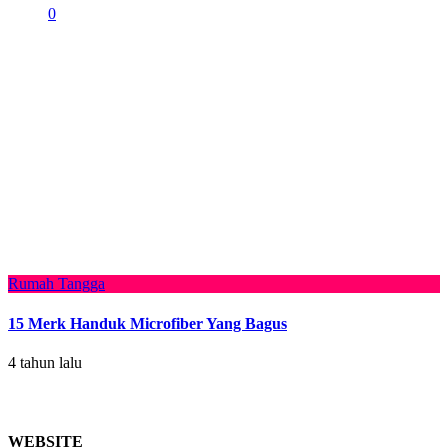
0
Rumah Tangga
15 Merk Handuk Microfiber Yang Bagus
4 tahun lalu
WEBSITE