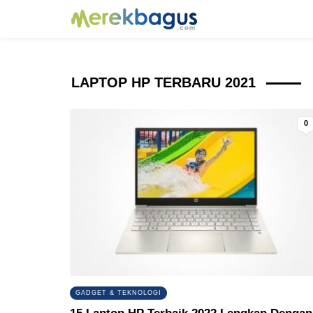
LAPTOP HP TERBARU 2021
0
GADGET & TEKNOLOGI