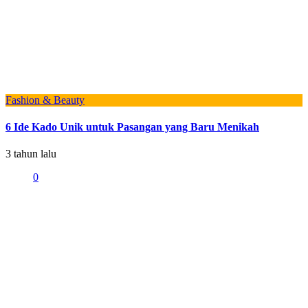
Fashion & Beauty
6 Ide Kado Unik untuk Pasangan yang Baru Menikah
3 tahun lalu
0