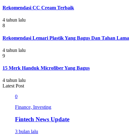
Rekomendasi CC Cream Terbaik
4 tahun lalu
8
Rekomendasi Lemari Plastik Yang Bagus Dan Tahan Lama
4 tahun lalu
9
15 Merk Handuk Microfiber Yang Bagus
4 tahun lalu
Latest Post
0
Finance, Investing
Fintech News Update
3 bulan lalu