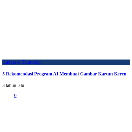
Gadget & Teknologi
5 Rekomendasi Program AI Membuat Gambar Kartun Keren
3 tahun lalu
0