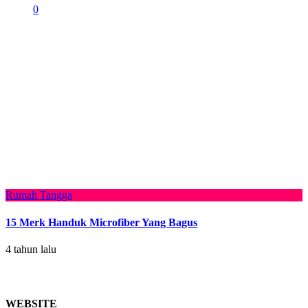
0
Rumah Tangga
15 Merk Handuk Microfiber Yang Bagus
4 tahun lalu
WEBSITE