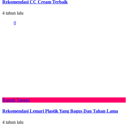
Rekomendasi CC Cream Terbaik
4 tahun lalu
0
Rumah Tangga
Rekomendasi Lemari Plastik Yang Bagus Dan Tahan Lama
4 tahun lalu