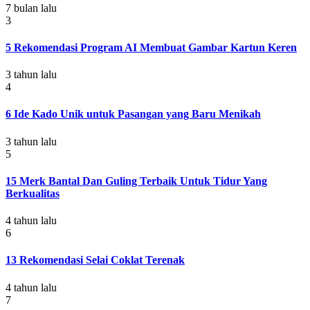
7 bulan lalu
3
5 Rekomendasi Program AI Membuat Gambar Kartun Keren
3 tahun lalu
4
6 Ide Kado Unik untuk Pasangan yang Baru Menikah
3 tahun lalu
5
15 Merk Bantal Dan Guling Terbaik Untuk Tidur Yang
Berkualitas
4 tahun lalu
6
13 Rekomendasi Selai Coklat Terenak
4 tahun lalu
7