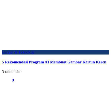
Gadget & Teknologi
5 Rekomendasi Program AI Membuat Gambar Kartun Keren
3 tahun lalu
0