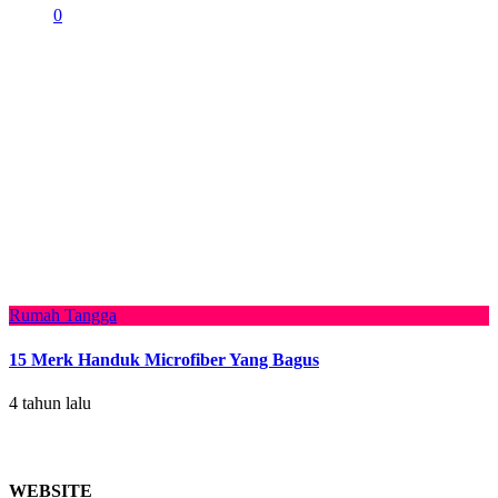
0
Rumah Tangga
15 Merk Handuk Microfiber Yang Bagus
4 tahun lalu
WEBSITE