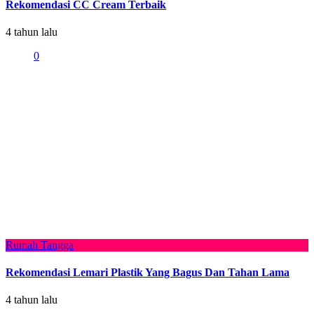
Rekomendasi CC Cream Terbaik
4 tahun lalu
0
Rumah Tangga
Rekomendasi Lemari Plastik Yang Bagus Dan Tahan Lama
4 tahun lalu