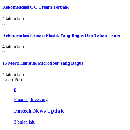
Rekomendasi CC Cream Terbaik
4 tahun lalu
8
Rekomendasi Lemari Plastik Yang Bagus Dan Tahan Lama
4 tahun lalu
9
15 Merk Handuk Microfiber Yang Bagus
4 tahun lalu
Latest Post
0
Finance, Investing
Fintech News Update
3 bulan lalu