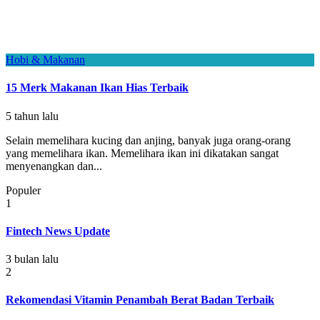
Hobi & Makanan
15 Merk Makanan Ikan Hias Terbaik
5 tahun lalu
Selain memelihara kucing dan anjing, banyak juga orang-orang
yang memelihara ikan. Memelihara ikan ini dikatakan sangat
menyenangkan dan...
Populer
1
Fintech News Update
3 bulan lalu
2
Rekomendasi Vitamin Penambah Berat Badan Terbaik