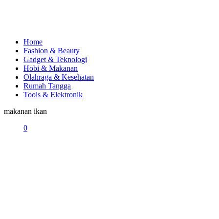
Home
Fashion & Beauty
Gadget & Teknologi
Hobi & Makanan
Olahraga & Kesehatan
Rumah Tangga
Tools & Elektronik
makanan ikan
0