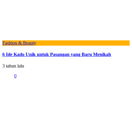
Fashion & Beauty
6 Ide Kado Unik untuk Pasangan yang Baru Menikah
3 tahun lalu
0