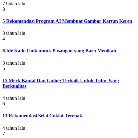
7 bulan lalu
3
5 Rekomendasi Program AI Membuat Gambar Kartun Keren
3 tahun lalu
4
6 Ide Kado Unik untuk Pasangan yang Baru Menikah
3 tahun lalu
5
15 Merk Bantal Dan Guling Terbaik Untuk Tidur Yang
Berkualitas
4 tahun lalu
6
13 Rekomendasi Selai Coklat Terenak
4 tahun lalu
7