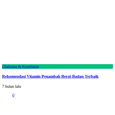
Olahraga & Kesehatan
Rekomendasi Vitamin Penambah Berat Badan Terbaik
7 bulan lalu
0