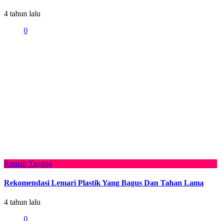
4 tahun lalu
0
Rumah Tangga
Rekomendasi Lemari Plastik Yang Bagus Dan Tahan Lama
4 tahun lalu
0