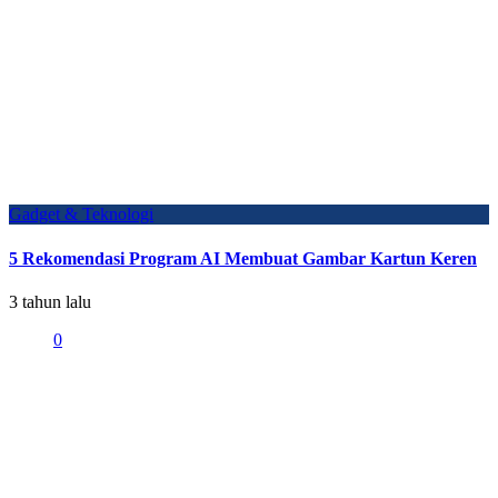
Gadget & Teknologi
5 Rekomendasi Program AI Membuat Gambar Kartun Keren
3 tahun lalu
0