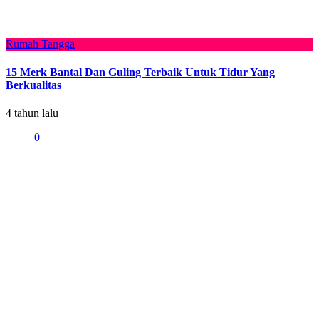
Rumah Tangga
15 Merk Bantal Dan Guling Terbaik Untuk Tidur Yang
Berkualitas
4 tahun lalu
0