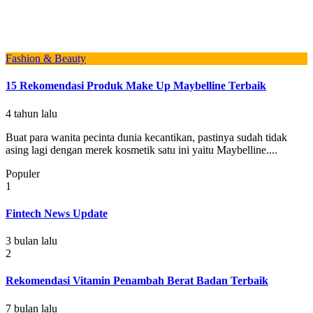
Fashion & Beauty
15 Rekomendasi Produk Make Up Maybelline Terbaik
4 tahun lalu
Buat para wanita pecinta dunia kecantikan, pastinya sudah tidak
asing lagi dengan merek kosmetik satu ini yaitu Maybelline....
Populer
1
Fintech News Update
3 bulan lalu
2
Rekomendasi Vitamin Penambah Berat Badan Terbaik
7 bulan lalu