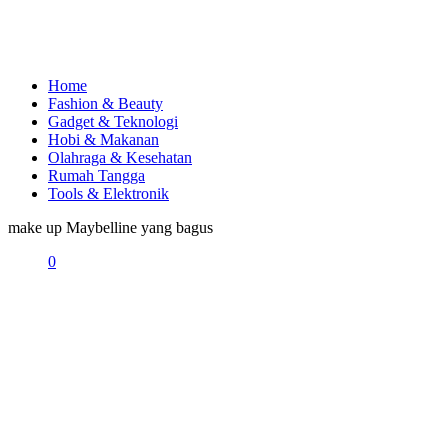
Home
Fashion & Beauty
Gadget & Teknologi
Hobi & Makanan
Olahraga & Kesehatan
Rumah Tangga
Tools & Elektronik
make up Maybelline yang bagus
0