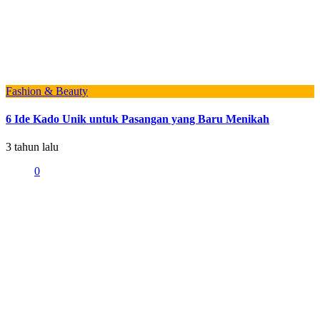
Fashion & Beauty
6 Ide Kado Unik untuk Pasangan yang Baru Menikah
3 tahun lalu
0