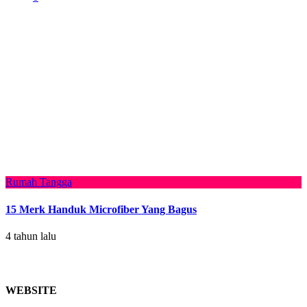
Rumah Tangga
15 Merk Handuk Microfiber Yang Bagus
4 tahun lalu
WEBSITE