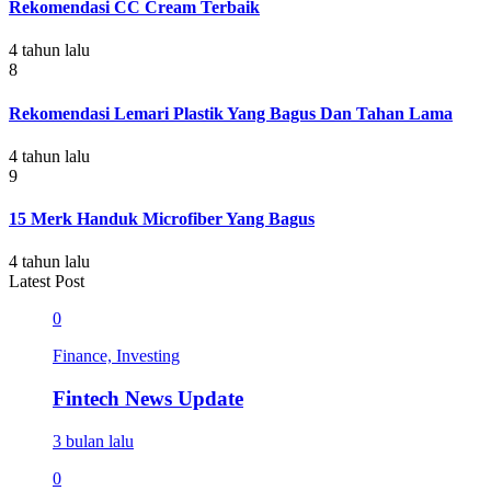
Rekomendasi CC Cream Terbaik
4 tahun lalu
8
Rekomendasi Lemari Plastik Yang Bagus Dan Tahan Lama
4 tahun lalu
9
15 Merk Handuk Microfiber Yang Bagus
4 tahun lalu
Latest Post
0
Finance, Investing
Fintech News Update
3 bulan lalu
0