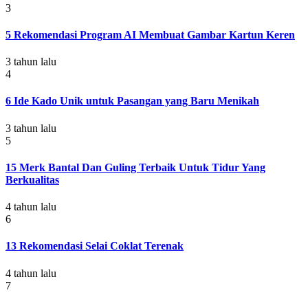
3
5 Rekomendasi Program AI Membuat Gambar Kartun Keren
3 tahun lalu
4
6 Ide Kado Unik untuk Pasangan yang Baru Menikah
3 tahun lalu
5
15 Merk Bantal Dan Guling Terbaik Untuk Tidur Yang
Berkualitas
4 tahun lalu
6
13 Rekomendasi Selai Coklat Terenak
4 tahun lalu
7