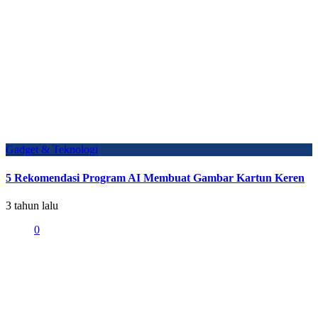
Gadget & Teknologi
5 Rekomendasi Program AI Membuat Gambar Kartun Keren
3 tahun lalu
0