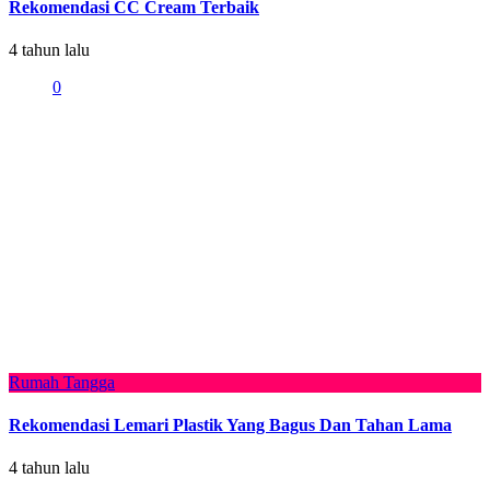
Rekomendasi CC Cream Terbaik
4 tahun lalu
0
Rumah Tangga
Rekomendasi Lemari Plastik Yang Bagus Dan Tahan Lama
4 tahun lalu