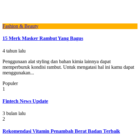
Fashion & Beauty
15 Merk Masker Rambut Yang Bagus
4 tahun lalu
Penggunaan alat styling dan bahan kimia lainnya dapat
memperburuk kondisi rambut. Untuk mengatasi hal ini kamu dapat
menggunakan...
Populer
1
Fintech News Update
3 bulan lalu
2
Rekomendasi Vitamin Penambah Berat Badan Terbaik