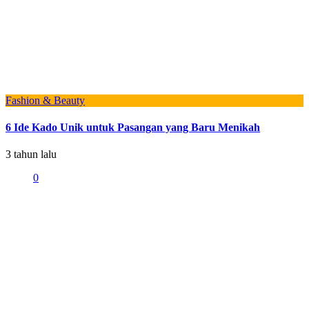
Fashion & Beauty
6 Ide Kado Unik untuk Pasangan yang Baru Menikah
3 tahun lalu
0