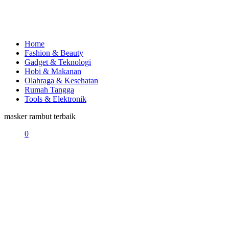
Home
Fashion & Beauty
Gadget & Teknologi
Hobi & Makanan
Olahraga & Kesehatan
Rumah Tangga
Tools & Elektronik
masker rambut terbaik
0