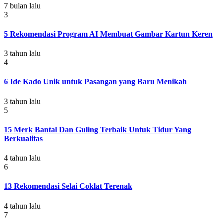
7 bulan lalu
3
5 Rekomendasi Program AI Membuat Gambar Kartun Keren
3 tahun lalu
4
6 Ide Kado Unik untuk Pasangan yang Baru Menikah
3 tahun lalu
5
15 Merk Bantal Dan Guling Terbaik Untuk Tidur Yang
Berkualitas
4 tahun lalu
6
13 Rekomendasi Selai Coklat Terenak
4 tahun lalu
7