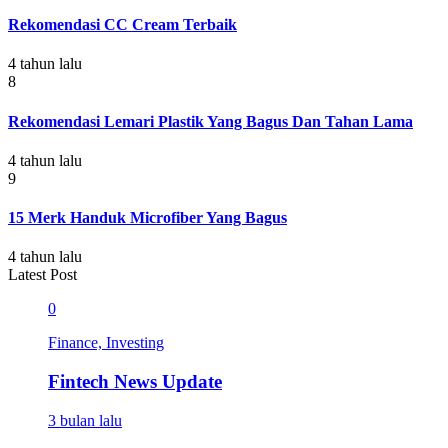
Rekomendasi CC Cream Terbaik
4 tahun lalu
8
Rekomendasi Lemari Plastik Yang Bagus Dan Tahan Lama
4 tahun lalu
9
15 Merk Handuk Microfiber Yang Bagus
4 tahun lalu
Latest Post
0
Finance, Investing
Fintech News Update
3 bulan lalu