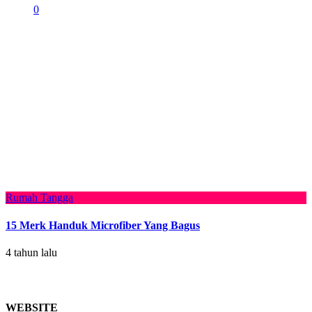
0
Rumah Tangga
15 Merk Handuk Microfiber Yang Bagus
4 tahun lalu
WEBSITE