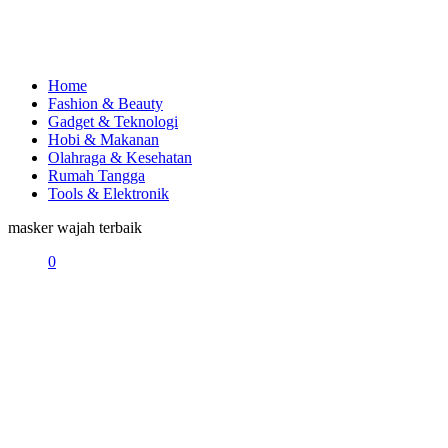
Home
Fashion & Beauty
Gadget & Teknologi
Hobi & Makanan
Olahraga & Kesehatan
Rumah Tangga
Tools & Elektronik
masker wajah terbaik
0