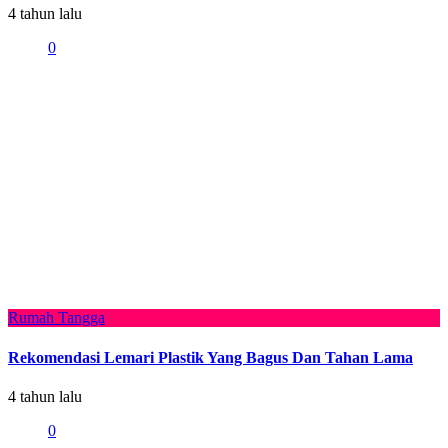
4 tahun lalu
0
Rumah Tangga
Rekomendasi Lemari Plastik Yang Bagus Dan Tahan Lama
4 tahun lalu
0