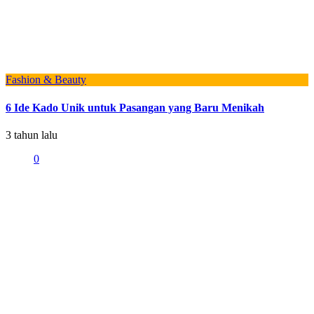
Fashion & Beauty
6 Ide Kado Unik untuk Pasangan yang Baru Menikah
3 tahun lalu
0