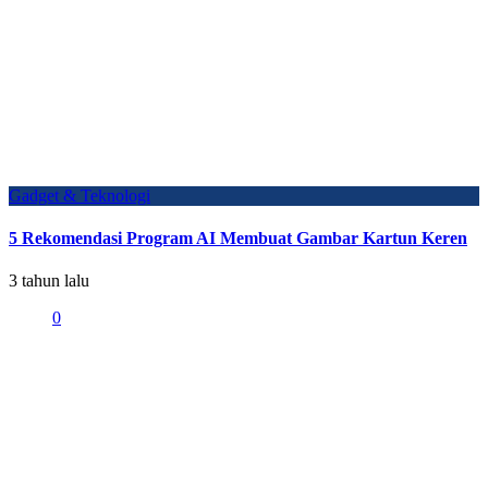
Gadget & Teknologi
5 Rekomendasi Program AI Membuat Gambar Kartun Keren
3 tahun lalu
0