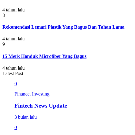
4 tahun lalu
8
Rekomendasi Lemari Plastik Yang Bagus Dan Tahan Lama
4 tahun lalu
9
15 Merk Handuk Microfiber Yang Bagus
4 tahun lalu
Latest Post
0
Finance, Investing
Fintech News Update
3 bulan lalu
0