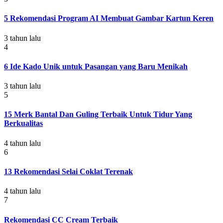
5 Rekomendasi Program AI Membuat Gambar Kartun Keren
3 tahun lalu
4
6 Ide Kado Unik untuk Pasangan yang Baru Menikah
3 tahun lalu
5
15 Merk Bantal Dan Guling Terbaik Untuk Tidur Yang
Berkualitas
4 tahun lalu
6
13 Rekomendasi Selai Coklat Terenak
4 tahun lalu
7
Rekomendasi CC Cream Terbaik