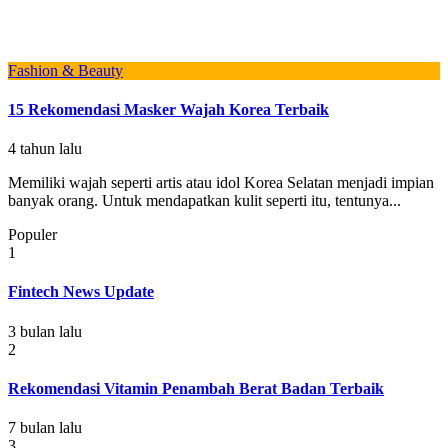
Fashion & Beauty
15 Rekomendasi Masker Wajah Korea Terbaik
4 tahun lalu
Memiliki wajah seperti artis atau idol Korea Selatan menjadi impian
banyak orang. Untuk mendapatkan kulit seperti itu, tentunya...
Populer
1
Fintech News Update
3 bulan lalu
2
Rekomendasi Vitamin Penambah Berat Badan Terbaik
7 bulan lalu
3