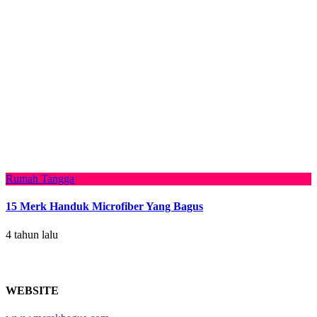
Rumah Tangga
15 Merk Handuk Microfiber Yang Bagus
4 tahun lalu
WEBSITE