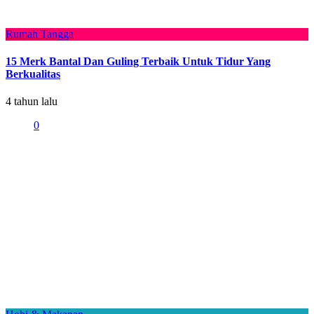
Rumah Tangga
15 Merk Bantal Dan Guling Terbaik Untuk Tidur Yang
Berkualitas
4 tahun lalu
0