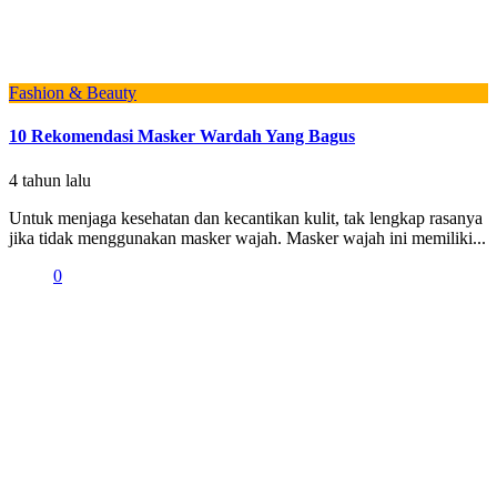
Fashion & Beauty
10 Rekomendasi Masker Wardah Yang Bagus
4 tahun lalu
Untuk menjaga kesehatan dan kecantikan kulit, tak lengkap rasanya
jika tidak menggunakan masker wajah. Masker wajah ini memiliki...
0