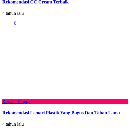
Rekomendasi CC Cream Terbaik
4 tahun lalu
0
Rumah Tangga
Rekomendasi Lemari Plastik Yang Bagus Dan Tahan Lama
4 tahun lalu