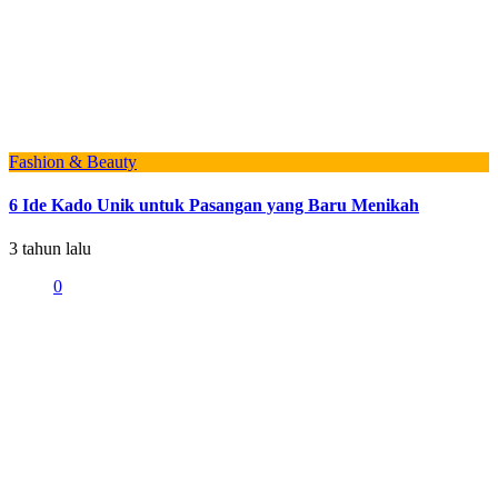
Fashion & Beauty
6 Ide Kado Unik untuk Pasangan yang Baru Menikah
3 tahun lalu
0