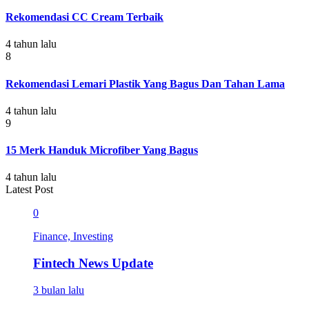
Rekomendasi CC Cream Terbaik
4 tahun lalu
8
Rekomendasi Lemari Plastik Yang Bagus Dan Tahan Lama
4 tahun lalu
9
15 Merk Handuk Microfiber Yang Bagus
4 tahun lalu
Latest Post
0
Finance, Investing
Fintech News Update
3 bulan lalu