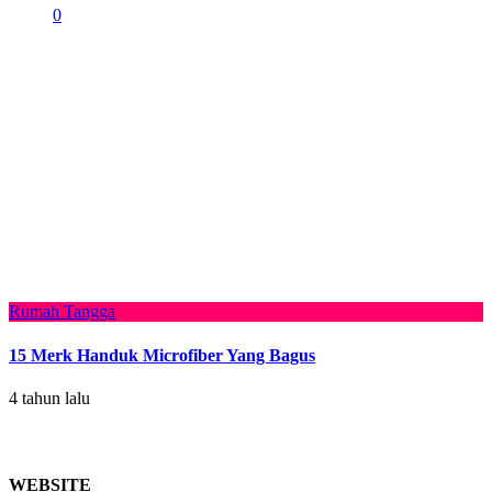
0
Rumah Tangga
15 Merk Handuk Microfiber Yang Bagus
4 tahun lalu
WEBSITE