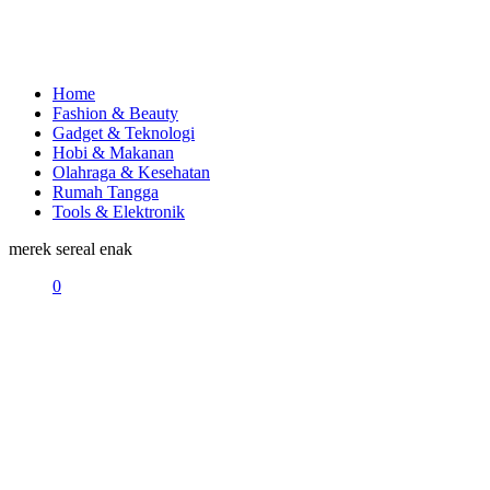
Home
Fashion & Beauty
Gadget & Teknologi
Hobi & Makanan
Olahraga & Kesehatan
Rumah Tangga
Tools & Elektronik
merek sereal enak
0