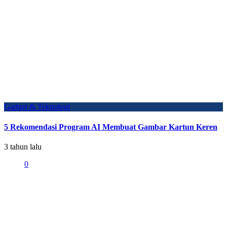
Gadget & Teknologi
5 Rekomendasi Program AI Membuat Gambar Kartun Keren
3 tahun lalu
0