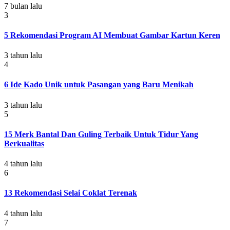
7 bulan lalu
3
5 Rekomendasi Program AI Membuat Gambar Kartun Keren
3 tahun lalu
4
6 Ide Kado Unik untuk Pasangan yang Baru Menikah
3 tahun lalu
5
15 Merk Bantal Dan Guling Terbaik Untuk Tidur Yang
Berkualitas
4 tahun lalu
6
13 Rekomendasi Selai Coklat Terenak
4 tahun lalu
7