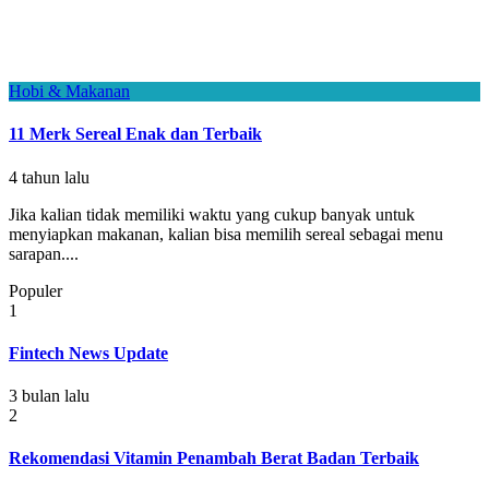
Hobi & Makanan
11 Merk Sereal Enak dan Terbaik
4 tahun lalu
Jika kalian tidak memiliki waktu yang cukup banyak untuk
menyiapkan makanan, kalian bisa memilih sereal sebagai menu
sarapan....
Populer
1
Fintech News Update
3 bulan lalu
2
Rekomendasi Vitamin Penambah Berat Badan Terbaik