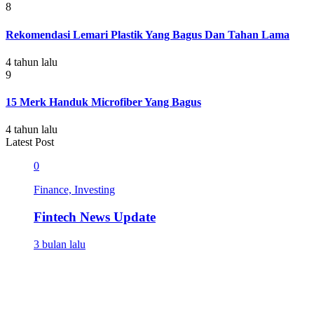
8
Rekomendasi Lemari Plastik Yang Bagus Dan Tahan Lama
4 tahun lalu
9
15 Merk Handuk Microfiber Yang Bagus
4 tahun lalu
Latest Post
0
Finance, Investing
Fintech News Update
3 bulan lalu