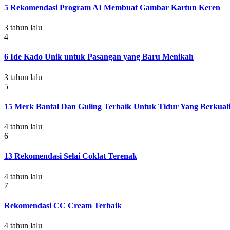
5 Rekomendasi Program AI Membuat Gambar Kartun Keren
3 tahun lalu
4
6 Ide Kado Unik untuk Pasangan yang Baru Menikah
3 tahun lalu
5
15 Merk Bantal Dan Guling Terbaik Untuk Tidur Yang Berkuali
4 tahun lalu
6
13 Rekomendasi Selai Coklat Terenak
4 tahun lalu
7
Rekomendasi CC Cream Terbaik
4 tahun lalu