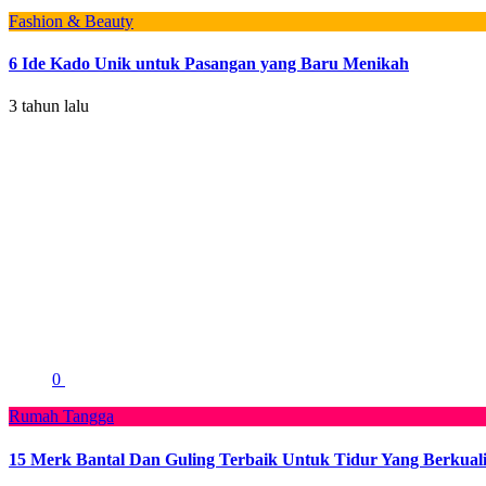
Fashion & Beauty
6 Ide Kado Unik untuk Pasangan yang Baru Menikah
3 tahun lalu
0
Rumah Tangga
15 Merk Bantal Dan Guling Terbaik Untuk Tidur Yang Berkuali