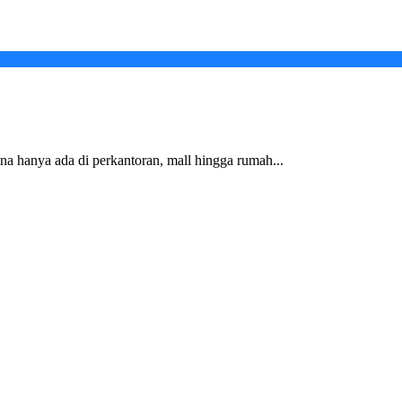
na hanya ada di perkantoran, mall hingga rumah...