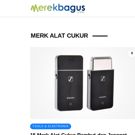
MERK ALAT CUKUR
0
TOOLS & ELEKTRONIK