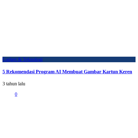
Gadget & Teknologi
5 Rekomendasi Program AI Membuat Gambar Kartun Keren
3 tahun lalu
0