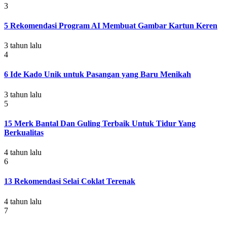
3
5 Rekomendasi Program AI Membuat Gambar Kartun Keren
3 tahun lalu
4
6 Ide Kado Unik untuk Pasangan yang Baru Menikah
3 tahun lalu
5
15 Merk Bantal Dan Guling Terbaik Untuk Tidur Yang
Berkualitas
4 tahun lalu
6
13 Rekomendasi Selai Coklat Terenak
4 tahun lalu
7