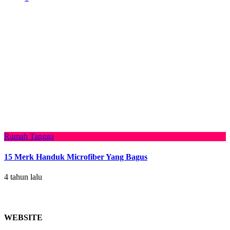
Rumah Tangga
15 Merk Handuk Microfiber Yang Bagus
4 tahun lalu
WEBSITE