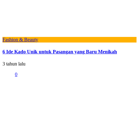
Fashion & Beauty
6 Ide Kado Unik untuk Pasangan yang Baru Menikah
3 tahun lalu
0