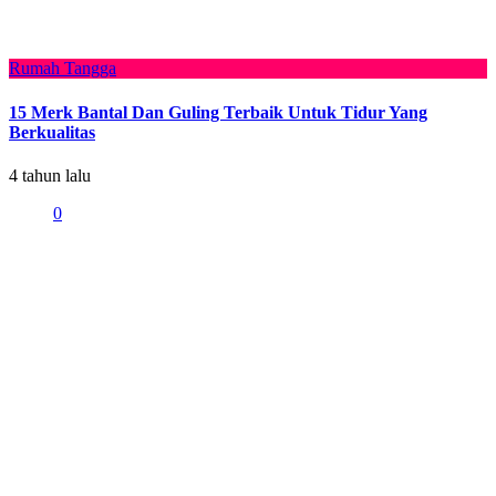
Rumah Tangga
15 Merk Bantal Dan Guling Terbaik Untuk Tidur Yang
Berkualitas
4 tahun lalu
0