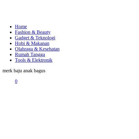
Home
Fashion & Beauty
Gadget & Teknologi
Hobi & Makanan
Olahraga & Kesehatan
Rumah Tangga
Tools & Elektronik
merk baju anak bagus
0