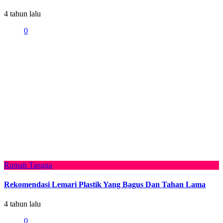
4 tahun lalu
0
Rumah Tangga
Rekomendasi Lemari Plastik Yang Bagus Dan Tahan Lama
4 tahun lalu
0