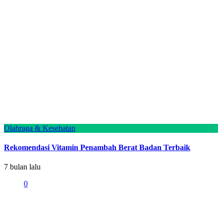
Olahraga & Kesehatan
Rekomendasi Vitamin Penambah Berat Badan Terbaik
7 bulan lalu
0