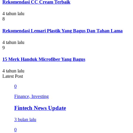
Rekomendasi CC Cream Terbaik
4 tahun lalu
8
Rekomendasi Lemari Plastik Yang Bagus Dan Tahan Lama
4 tahun lalu
9
15 Merk Handuk Microfiber Yang Bagus
4 tahun lalu
Latest Post
0
Finance, Investing
Fintech News Update
3 bulan lalu
0