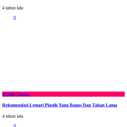
4 tahun lalu
0
Rumah Tangga
Rekomendasi Lemari Plastik Yang Bagus Dan Tahan Lama
4 tahun lalu
0