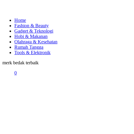
Home
Fashion & Beauty
Gadget & Teknologi
Hobi & Makanan
Olahraga & Kesehatan
Rumah Tangga
Tools & Elektronik
merk bedak terbaik
0