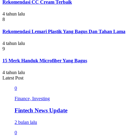
Rekomendasi CC Cream Terbaik
4 tahun lalu
8
Rekomendasi Lemari Plastik Yang Bagus Dan Tahan Lama
4 tahun lalu
9
15 Merk Handuk Microfiber Yang Bagus
4 tahun lalu
Latest Post
0
Finance, Investing
Fintech News Update
2 bulan lalu
0