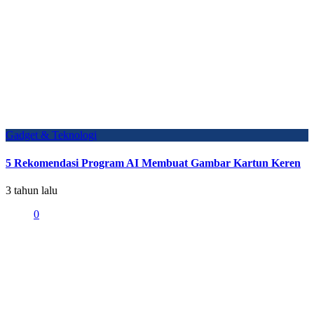
Gadget & Teknologi
5 Rekomendasi Program AI Membuat Gambar Kartun Keren
3 tahun lalu
0