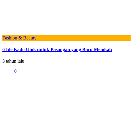
Fashion & Beauty
6 Ide Kado Unik untuk Pasangan yang Baru Menikah
3 tahun lalu
0