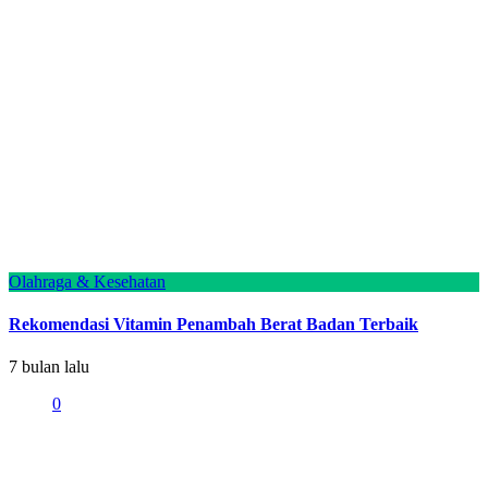
Olahraga & Kesehatan
Rekomendasi Vitamin Penambah Berat Badan Terbaik
7 bulan lalu
0