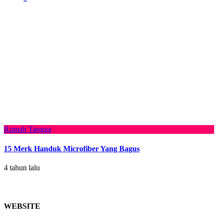
Rumah Tangga
15 Merk Handuk Microfiber Yang Bagus
4 tahun lalu
WEBSITE