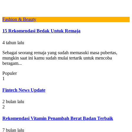
Fashion & Beauty
15 Rekomendasi Bedak Untuk Remaja
4 tahun lalu
Sebagai seorang remaja yang sudah memasuki masa pubertas,
mungkin saat ini kamu sudah mulai tertarik untuk mencoba
beragam...
Populer
1
Fintech News Update
2 bulan lalu
2
Rekomendasi Vitamin Penambah Berat Badan Terbaik
7 bulan lalu