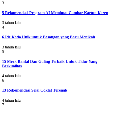
3
5 Rekomendasi Program AI Membuat Gambar Kartun Keren
3 tahun lalu
4
6 Ide Kado Unik untuk Pasangan yang Baru Menikah
3 tahun lalu
5
15 Merk Bantal Dan Guling Terbaik Untuk Tidur Yang
Berkualitas
4 tahun lalu
6
13 Rekomendasi Selai Coklat Terenak
4 tahun lalu
7