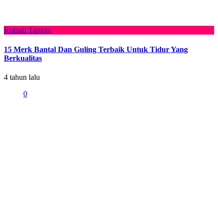
Rumah Tangga
15 Merk Bantal Dan Guling Terbaik Untuk Tidur Yang
Berkualitas
4 tahun lalu
0