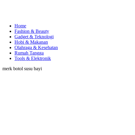
Home
Fashion & Beauty
Gadget & Teknologi
Hobi & Makanan
Olahraga & Kesehatan
Rumah Tangga
Tools & Elektronik
merk botol susu bayi