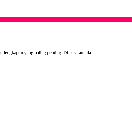
erlengkapan yang paling penting. Di pasaran ada...