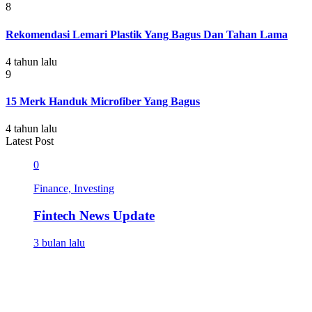
8
Rekomendasi Lemari Plastik Yang Bagus Dan Tahan Lama
4 tahun lalu
9
15 Merk Handuk Microfiber Yang Bagus
4 tahun lalu
Latest Post
0
Finance, Investing
Fintech News Update
3 bulan lalu