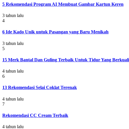
5 Rekomendasi Program AI Membuat Gambar Kartun Keren
3 tahun lalu
4
6 Ide Kado Unik untuk Pasangan yang Baru Menikah
3 tahun lalu
5
15 Merk Bantal Dan Guling Terbaik Untuk Tidur Yang Berkuali
4 tahun lalu
6
13 Rekomendasi Selai Coklat Terenak
4 tahun lalu
7
Rekomendasi CC Cream Terbaik
4 tahun lalu