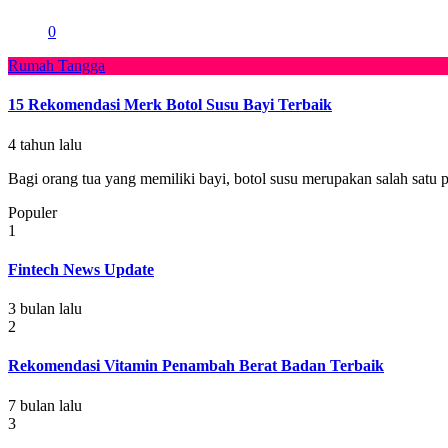
0
Rumah Tangga
15 Rekomendasi Merk Botol Susu Bayi Terbaik
4 tahun lalu
Bagi orang tua yang memiliki bayi, botol susu merupakan salah satu p
Populer
1
Fintech News Update
3 bulan lalu
2
Rekomendasi Vitamin Penambah Berat Badan Terbaik
7 bulan lalu
3