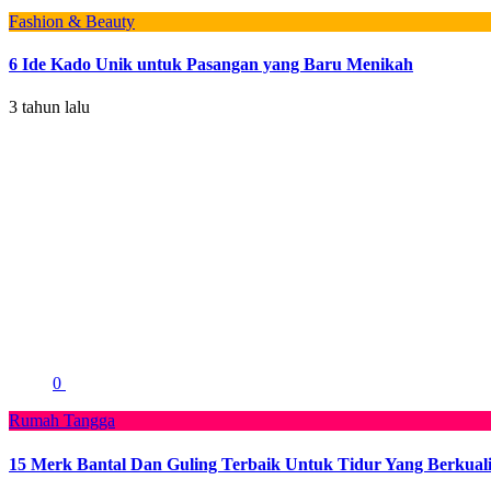
Fashion & Beauty
6 Ide Kado Unik untuk Pasangan yang Baru Menikah
3 tahun lalu
0
Rumah Tangga
15 Merk Bantal Dan Guling Terbaik Untuk Tidur Yang Berkuali