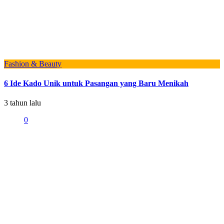
Fashion & Beauty
6 Ide Kado Unik untuk Pasangan yang Baru Menikah
3 tahun lalu
0