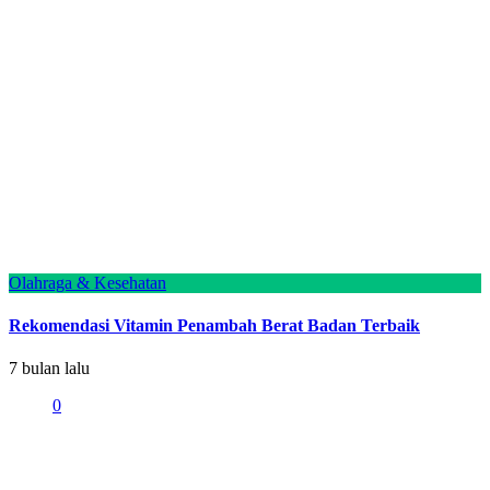
Olahraga & Kesehatan
Rekomendasi Vitamin Penambah Berat Badan Terbaik
7 bulan lalu
0