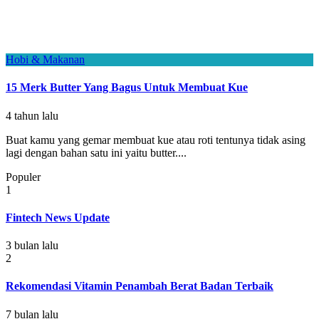
Hobi & Makanan
15 Merk Butter Yang Bagus Untuk Membuat Kue
4 tahun lalu
Buat kamu yang gemar membuat kue atau roti tentunya tidak asing
lagi dengan bahan satu ini yaitu butter....
Populer
1
Fintech News Update
3 bulan lalu
2
Rekomendasi Vitamin Penambah Berat Badan Terbaik
7 bulan lalu