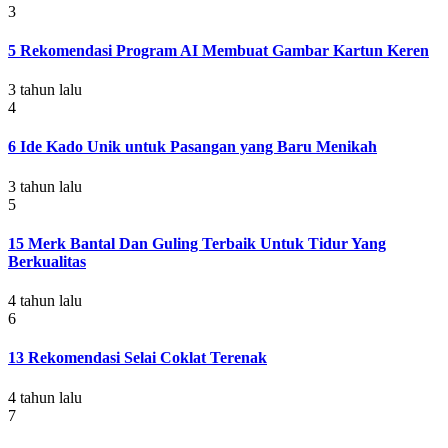
3
5 Rekomendasi Program AI Membuat Gambar Kartun Keren
3 tahun lalu
4
6 Ide Kado Unik untuk Pasangan yang Baru Menikah
3 tahun lalu
5
15 Merk Bantal Dan Guling Terbaik Untuk Tidur Yang
Berkualitas
4 tahun lalu
6
13 Rekomendasi Selai Coklat Terenak
4 tahun lalu
7