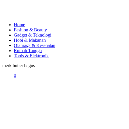
Home
Fashion & Beauty
Gadget & Teknologi
Hobi & Makanan
Olahraga & Kesehatan
Rumah Tangga
Tools & Elektronik
merk butter bagus
0