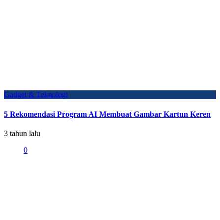
Gadget & Teknologi
5 Rekomendasi Program AI Membuat Gambar Kartun Keren
3 tahun lalu
0