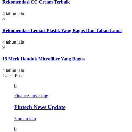
Rekomendasi CC Cream Terbaik
4 tahun lalu
8
Rekomendasi Lemari Plastik Yang Bagus Dan Tahan Lama
4 tahun lalu
9
15 Merk Handuk Microfiber Yang Bagus
4 tahun lalu
Latest Post
0
Finance, Investing
Fintech News Update
3 bulan lalu
0