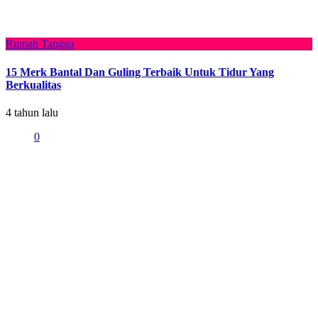
Rumah Tangga
15 Merk Bantal Dan Guling Terbaik Untuk Tidur Yang
Berkualitas
4 tahun lalu
0