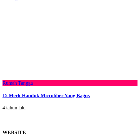
Rumah Tangga
15 Merk Handuk Microfiber Yang Bagus
4 tahun lalu
WEBSITE