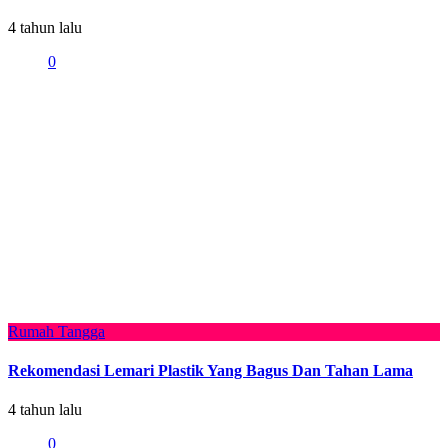
4 tahun lalu
0
Rumah Tangga
Rekomendasi Lemari Plastik Yang Bagus Dan Tahan Lama
4 tahun lalu
0