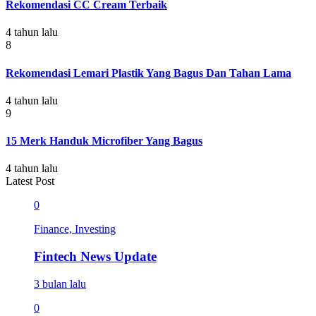
Rekomendasi CC Cream Terbaik
4 tahun lalu
8
Rekomendasi Lemari Plastik Yang Bagus Dan Tahan Lama
4 tahun lalu
9
15 Merk Handuk Microfiber Yang Bagus
4 tahun lalu
Latest Post
0
Finance, Investing
Fintech News Update
3 bulan lalu
0