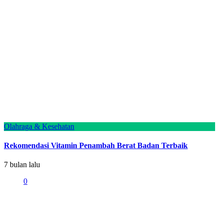
Olahraga & Kesehatan
Rekomendasi Vitamin Penambah Berat Badan Terbaik
7 bulan lalu
0