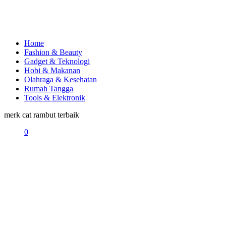
Home
Fashion & Beauty
Gadget & Teknologi
Hobi & Makanan
Olahraga & Kesehatan
Rumah Tangga
Tools & Elektronik
merk cat rambut terbaik
0