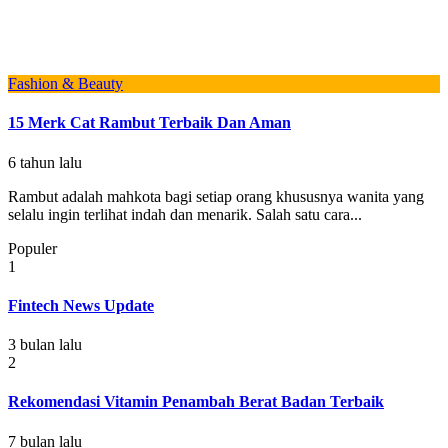
Fashion & Beauty
15 Merk Cat Rambut Terbaik Dan Aman
6 tahun lalu
Rambut adalah mahkota bagi setiap orang khususnya wanita yang
selalu ingin terlihat indah dan menarik. Salah satu cara...
Populer
1
Fintech News Update
3 bulan lalu
2
Rekomendasi Vitamin Penambah Berat Badan Terbaik
7 bulan lalu