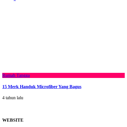
Rumah Tangga
15 Merk Handuk Microfiber Yang Bagus
4 tahun lalu
WEBSITE