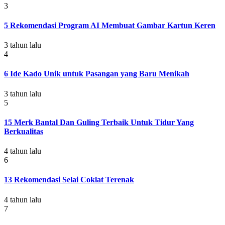
3
5 Rekomendasi Program AI Membuat Gambar Kartun Keren
3 tahun lalu
4
6 Ide Kado Unik untuk Pasangan yang Baru Menikah
3 tahun lalu
5
15 Merk Bantal Dan Guling Terbaik Untuk Tidur Yang
Berkualitas
4 tahun lalu
6
13 Rekomendasi Selai Coklat Terenak
4 tahun lalu
7