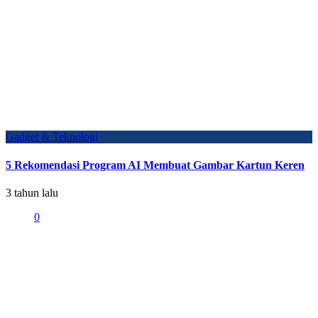
Gadget & Teknologi
5 Rekomendasi Program AI Membuat Gambar Kartun Keren
3 tahun lalu
0