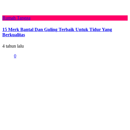
Rumah Tangga
15 Merk Bantal Dan Guling Terbaik Untuk Tidur Yang
Berkualitas
4 tahun lalu
0