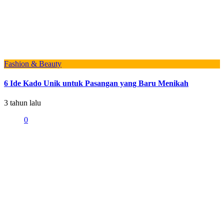
Fashion & Beauty
6 Ide Kado Unik untuk Pasangan yang Baru Menikah
3 tahun lalu
0