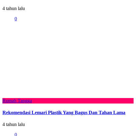
4 tahun lalu
0
Rumah Tangga
Rekomendasi Lemari Plastik Yang Bagus Dan Tahan Lama
4 tahun lalu
0