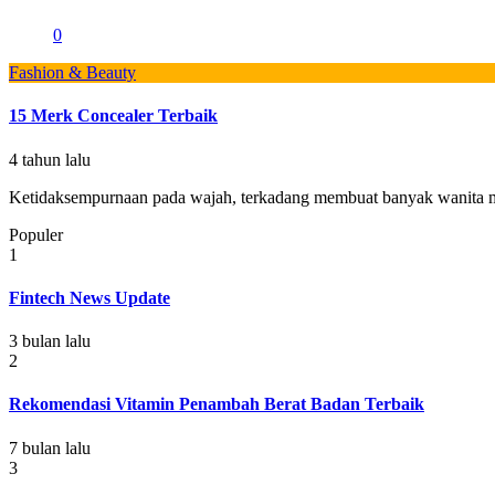
0
Fashion & Beauty
15 Merk Concealer Terbaik
4 tahun lalu
Ketidaksempurnaan pada wajah, terkadang membuat banyak wanita mera
Populer
1
Fintech News Update
3 bulan lalu
2
Rekomendasi Vitamin Penambah Berat Badan Terbaik
7 bulan lalu
3