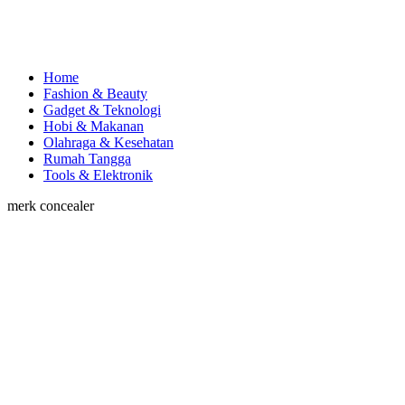
Home
Fashion & Beauty
Gadget & Teknologi
Hobi & Makanan
Olahraga & Kesehatan
Rumah Tangga
Tools & Elektronik
merk concealer