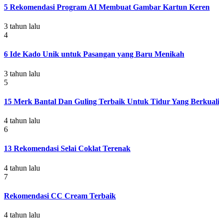
5 Rekomendasi Program AI Membuat Gambar Kartun Keren
3 tahun lalu
4
6 Ide Kado Unik untuk Pasangan yang Baru Menikah
3 tahun lalu
5
15 Merk Bantal Dan Guling Terbaik Untuk Tidur Yang Berkuali
4 tahun lalu
6
13 Rekomendasi Selai Coklat Terenak
4 tahun lalu
7
Rekomendasi CC Cream Terbaik
4 tahun lalu