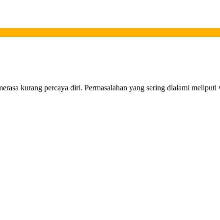
sa kurang percaya diri. Permasalahan yang sering dialami meliputi w