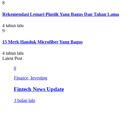
8
Rekomendasi Lemari Plastik Yang Bagus Dan Tahan Lama
4 tahun lalu
9
15 Merk Handuk Microfiber Yang Bagus
4 tahun lalu
Latest Post
0
Finance, Investing
Fintech News Update
3 bulan lalu