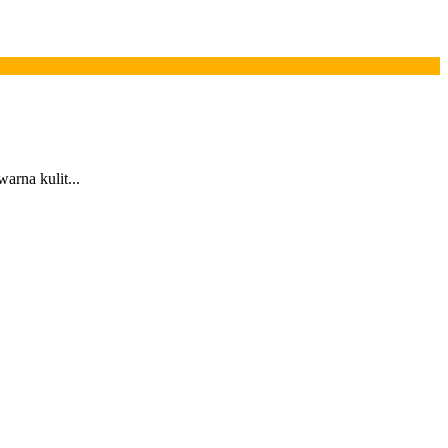
arna kulit...