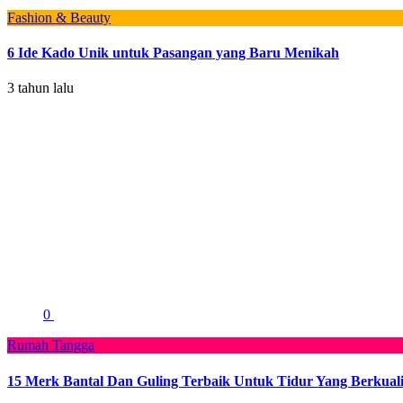
Fashion & Beauty
6 Ide Kado Unik untuk Pasangan yang Baru Menikah
3 tahun lalu
0
Rumah Tangga
15 Merk Bantal Dan Guling Terbaik Untuk Tidur Yang Berkuali