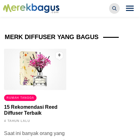
MERK DIFFUSER YANG BAGUS
0
RUMAH TANGGA
15 Rekomendasi Reed
Diffuser Terbaik
4 TAHUN LALU
Saat ini banyak orang yang