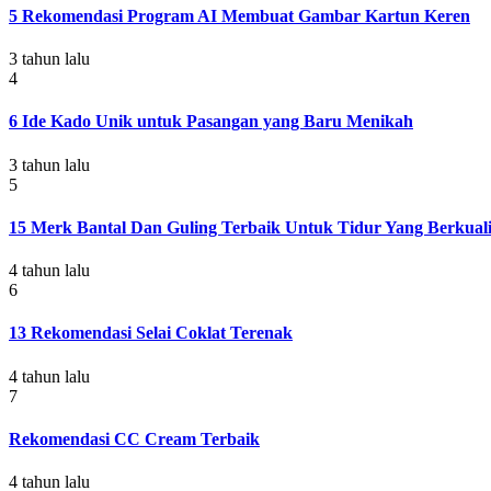
5 Rekomendasi Program AI Membuat Gambar Kartun Keren
3 tahun lalu
4
6 Ide Kado Unik untuk Pasangan yang Baru Menikah
3 tahun lalu
5
15 Merk Bantal Dan Guling Terbaik Untuk Tidur Yang Berkuali
4 tahun lalu
6
13 Rekomendasi Selai Coklat Terenak
4 tahun lalu
7
Rekomendasi CC Cream Terbaik
4 tahun lalu