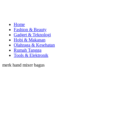
Home
Fashion & Beauty
Gadget & Teknologi
Hobi & Makanan
Olahraga & Kesehatan
Rumah Tangga
Tools & Elektronik
merk hand mixer bagus