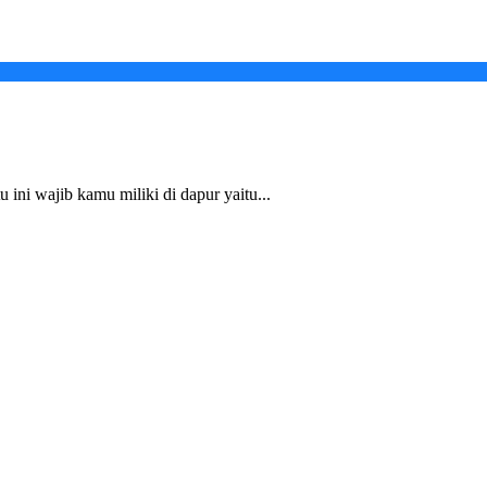
 ini wajib kamu miliki di dapur yaitu...