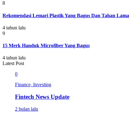
8
Rekomendasi Lemari Plastik Yang Bagus Dan Tahan Lama
4 tahun lalu
9
15 Merk Handuk Microfiber Yang Bagus
4 tahun lalu
Latest Post
0
Finance, Investing
Fintech News Update
2 bulan lalu