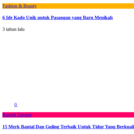
Fashion & Beauty
6 Ide Kado Unik untuk Pasangan yang Baru Menikah
3 tahun lalu
0
Rumah Tangga
15 Merk Bantal Dan Guling Terbaik Untuk Tidur Yang Berkuali