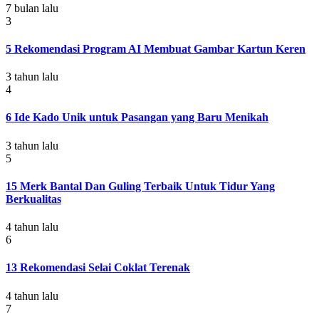
7 bulan lalu
3
5 Rekomendasi Program AI Membuat Gambar Kartun Keren
3 tahun lalu
4
6 Ide Kado Unik untuk Pasangan yang Baru Menikah
3 tahun lalu
5
15 Merk Bantal Dan Guling Terbaik Untuk Tidur Yang
Berkualitas
4 tahun lalu
6
13 Rekomendasi Selai Coklat Terenak
4 tahun lalu
7