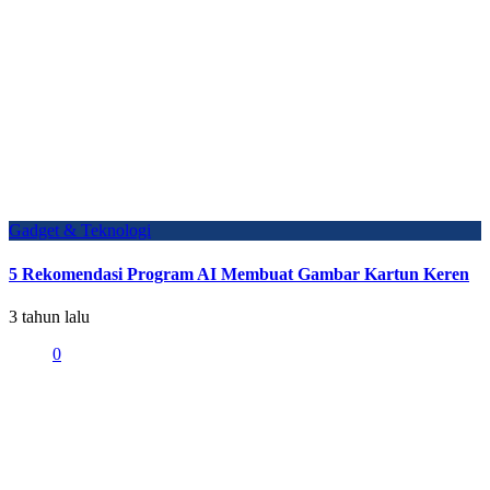
Gadget & Teknologi
5 Rekomendasi Program AI Membuat Gambar Kartun Keren
3 tahun lalu
0