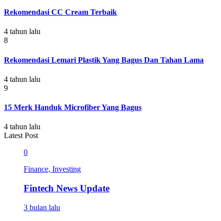
Rekomendasi CC Cream Terbaik
4 tahun lalu
8
Rekomendasi Lemari Plastik Yang Bagus Dan Tahan Lama
4 tahun lalu
9
15 Merk Handuk Microfiber Yang Bagus
4 tahun lalu
Latest Post
0
Finance, Investing
Fintech News Update
3 bulan lalu