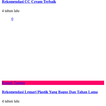
Rekomendasi CC Cream Terbaik
4 tahun lalu
0
Rumah Tangga
Rekomendasi Lemari Plastik Yang Bagus Dan Tahan Lama
4 tahun lalu