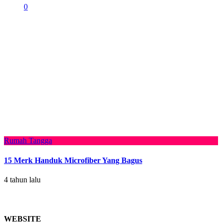
0
Rumah Tangga
15 Merk Handuk Microfiber Yang Bagus
4 tahun lalu
WEBSITE