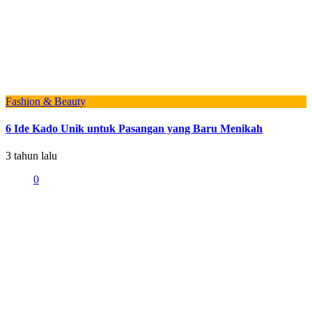
Fashion & Beauty
6 Ide Kado Unik untuk Pasangan yang Baru Menikah
3 tahun lalu
0