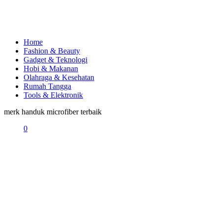
Home
Fashion & Beauty
Gadget & Teknologi
Hobi & Makanan
Olahraga & Kesehatan
Rumah Tangga
Tools & Elektronik
merk handuk microfiber terbaik
0