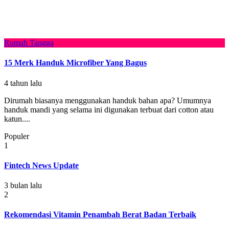
Rumah Tangga
15 Merk Handuk Microfiber Yang Bagus
4 tahun lalu
Dirumah biasanya menggunakan handuk bahan apa? Umumnya
handuk mandi yang selama ini digunakan terbuat dari cotton atau
katun....
Populer
1
Fintech News Update
3 bulan lalu
2
Rekomendasi Vitamin Penambah Berat Badan Terbaik