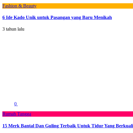
Fashion & Beauty
6 Ide Kado Unik untuk Pasangan yang Baru Menikah
3 tahun lalu
0
Rumah Tangga
15 Merk Bantal Dan Guling Terbaik Untuk Tidur Yang Berkuali