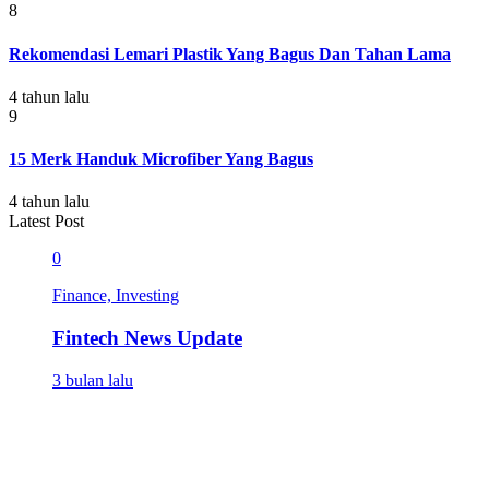
8
Rekomendasi Lemari Plastik Yang Bagus Dan Tahan Lama
4 tahun lalu
9
15 Merk Handuk Microfiber Yang Bagus
4 tahun lalu
Latest Post
0
Finance, Investing
Fintech News Update
3 bulan lalu