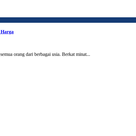
n Harga
semua orang dari berbagai usia. Berkat minat...