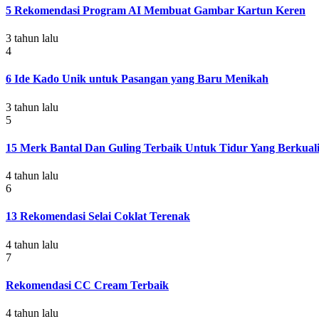
5 Rekomendasi Program AI Membuat Gambar Kartun Keren
3 tahun lalu
4
6 Ide Kado Unik untuk Pasangan yang Baru Menikah
3 tahun lalu
5
15 Merk Bantal Dan Guling Terbaik Untuk Tidur Yang Berkuali
4 tahun lalu
6
13 Rekomendasi Selai Coklat Terenak
4 tahun lalu
7
Rekomendasi CC Cream Terbaik
4 tahun lalu