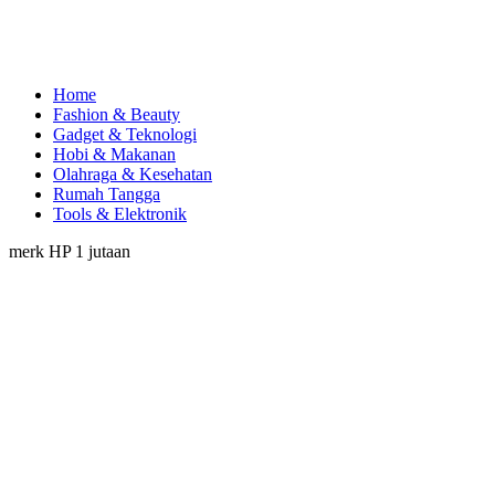
Home
Fashion & Beauty
Gadget & Teknologi
Hobi & Makanan
Olahraga & Kesehatan
Rumah Tangga
Tools & Elektronik
merk HP 1 jutaan