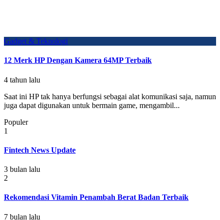
Gadget & Teknologi
12 Merk HP Dengan Kamera 64MP Terbaik
4 tahun lalu
Saat ini HP tak hanya berfungsi sebagai alat komunikasi saja, namun
juga dapat digunakan untuk bermain game, mengambil...
Populer
1
Fintech News Update
3 bulan lalu
2
Rekomendasi Vitamin Penambah Berat Badan Terbaik
7 bulan lalu