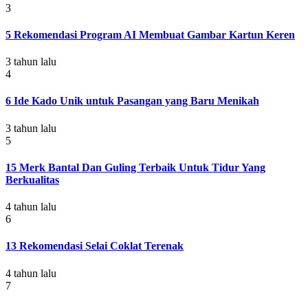
3
5 Rekomendasi Program AI Membuat Gambar Kartun Keren
3 tahun lalu
4
6 Ide Kado Unik untuk Pasangan yang Baru Menikah
3 tahun lalu
5
15 Merk Bantal Dan Guling Terbaik Untuk Tidur Yang
Berkualitas
4 tahun lalu
6
13 Rekomendasi Selai Coklat Terenak
4 tahun lalu
7