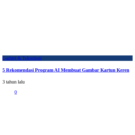
Gadget & Teknologi
5 Rekomendasi Program AI Membuat Gambar Kartun Keren
3 tahun lalu
0