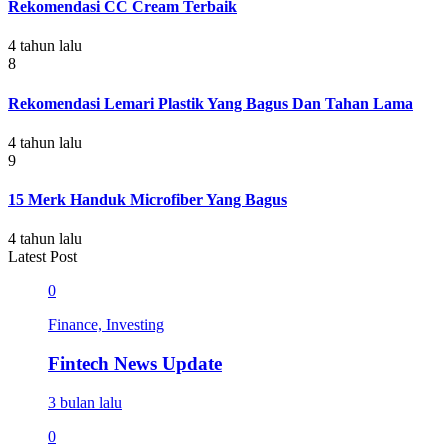
Rekomendasi CC Cream Terbaik
4 tahun lalu
8
Rekomendasi Lemari Plastik Yang Bagus Dan Tahan Lama
4 tahun lalu
9
15 Merk Handuk Microfiber Yang Bagus
4 tahun lalu
Latest Post
0
Finance, Investing
Fintech News Update
3 bulan lalu
0