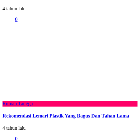
4 tahun lalu
0
Rumah Tangga
Rekomendasi Lemari Plastik Yang Bagus Dan Tahan Lama
4 tahun lalu
0