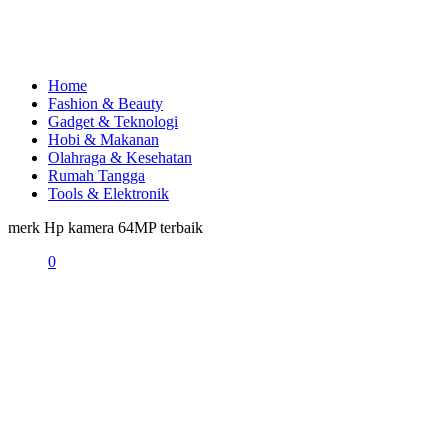
Home
Fashion & Beauty
Gadget & Teknologi
Hobi & Makanan
Olahraga & Kesehatan
Rumah Tangga
Tools & Elektronik
merk Hp kamera 64MP terbaik
0