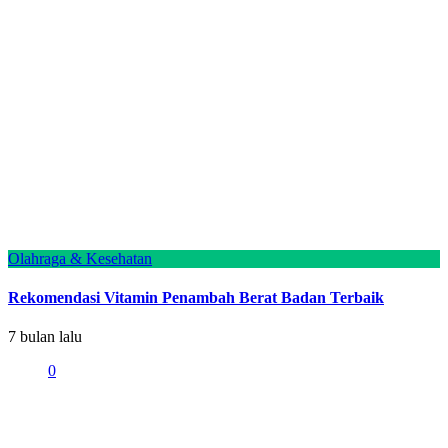
Olahraga & Kesehatan
Rekomendasi Vitamin Penambah Berat Badan Terbaik
7 bulan lalu
0