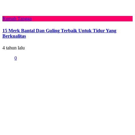
Rumah Tangga
15 Merk Bantal Dan Guling Terbaik Untuk Tidur Yang
Berkualitas
4 tahun lalu
0