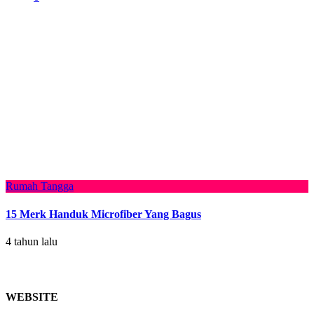
Rumah Tangga
15 Merk Handuk Microfiber Yang Bagus
4 tahun lalu
WEBSITE