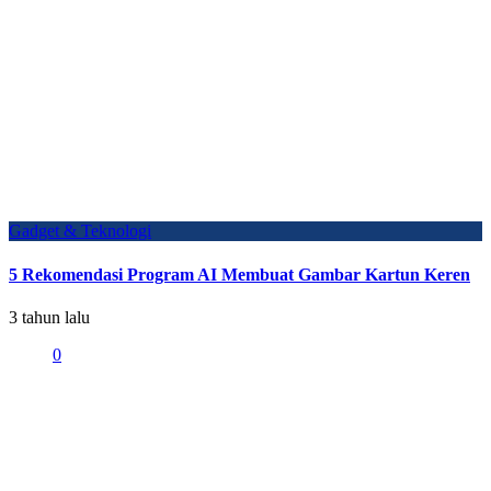
Gadget & Teknologi
5 Rekomendasi Program AI Membuat Gambar Kartun Keren
3 tahun lalu
0