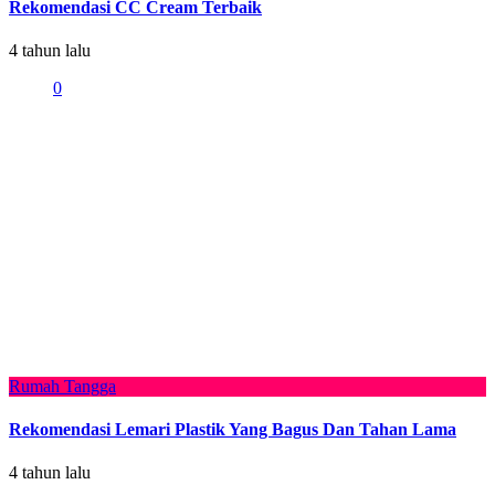
Rekomendasi CC Cream Terbaik
4 tahun lalu
0
Rumah Tangga
Rekomendasi Lemari Plastik Yang Bagus Dan Tahan Lama
4 tahun lalu