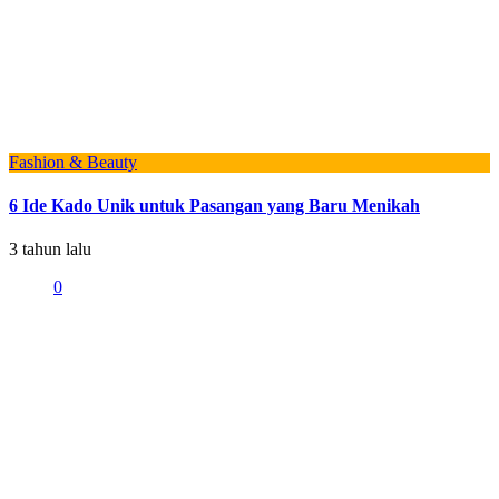
Fashion & Beauty
6 Ide Kado Unik untuk Pasangan yang Baru Menikah
3 tahun lalu
0