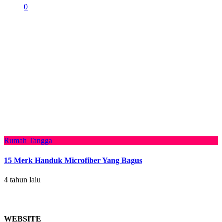
0
Rumah Tangga
15 Merk Handuk Microfiber Yang Bagus
4 tahun lalu
WEBSITE