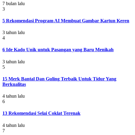
7 bulan lalu
3
5 Rekomendasi Program AI Membuat Gambar Kartun Keren
3 tahun lalu
4
6 Ide Kado Unik untuk Pasangan yang Baru Menikah
3 tahun lalu
5
15 Merk Bantal Dan Guling Terbaik Untuk Tidur Yang
Berkualitas
4 tahun lalu
6
13 Rekomendasi Selai Coklat Terenak
4 tahun lalu
7