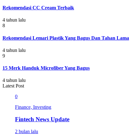
Rekomendasi CC Cream Terbaik
4 tahun lalu
8
Rekomendasi Lemari Plastik Yang Bagus Dan Tahan Lama
4 tahun lalu
9
15 Merk Handuk Microfiber Yang Bagus
4 tahun lalu
Latest Post
0
Finance, Investing
Fintech News Update
2 bulan lalu