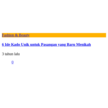
Fashion & Beauty
6 Ide Kado Unik untuk Pasangan yang Baru Menikah
3 tahun lalu
0