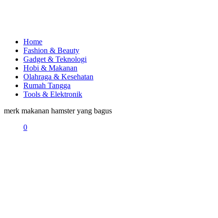
Home
Fashion & Beauty
Gadget & Teknologi
Hobi & Makanan
Olahraga & Kesehatan
Rumah Tangga
Tools & Elektronik
merk makanan hamster yang bagus
0