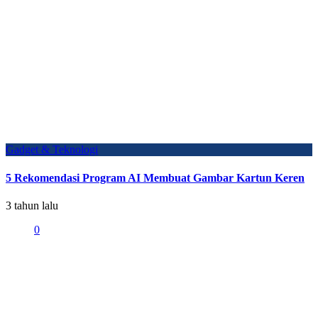
Gadget & Teknologi
5 Rekomendasi Program AI Membuat Gambar Kartun Keren
3 tahun lalu
0