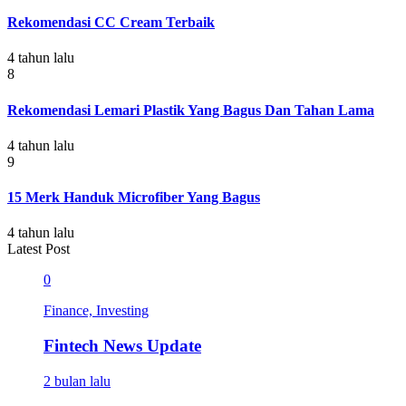
Rekomendasi CC Cream Terbaik
4 tahun lalu
8
Rekomendasi Lemari Plastik Yang Bagus Dan Tahan Lama
4 tahun lalu
9
15 Merk Handuk Microfiber Yang Bagus
4 tahun lalu
Latest Post
0
Finance, Investing
Fintech News Update
2 bulan lalu