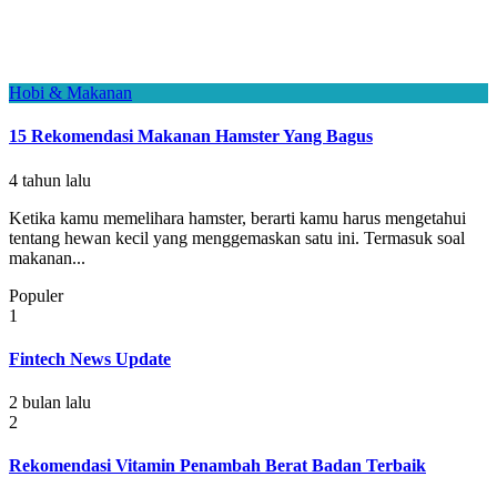
Hobi & Makanan
15 Rekomendasi Makanan Hamster Yang Bagus
4 tahun lalu
Ketika kamu memelihara hamster, berarti kamu harus mengetahui
tentang hewan kecil yang menggemaskan satu ini. Termasuk soal
makanan...
Populer
1
Fintech News Update
2 bulan lalu
2
Rekomendasi Vitamin Penambah Berat Badan Terbaik