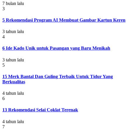
7 bulan lalu
3
5 Rekomendasi Program AI Membuat Gambar Kartun Keren
3 tahun lalu
4
6 Ide Kado Unik untuk Pasangan yang Baru Menikah
3 tahun lalu
5
15 Merk Bantal Dan Guling Terbaik Untuk Tidur Yang
Berkualitas
4 tahun lalu
6
13 Rekomendasi Selai Coklat Terenak
4 tahun lalu
7