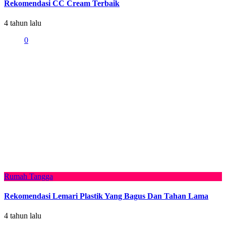
Rekomendasi CC Cream Terbaik
4 tahun lalu
0
Rumah Tangga
Rekomendasi Lemari Plastik Yang Bagus Dan Tahan Lama
4 tahun lalu