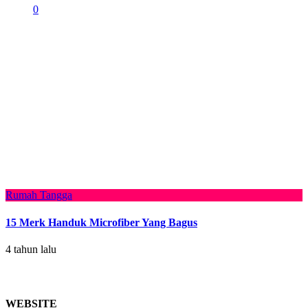
0
Rumah Tangga
15 Merk Handuk Microfiber Yang Bagus
4 tahun lalu
WEBSITE