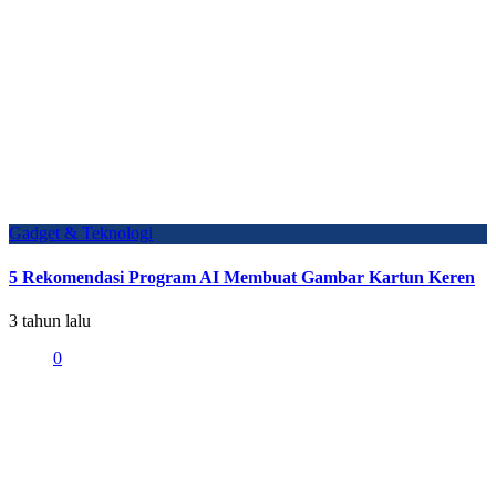
Gadget & Teknologi
5 Rekomendasi Program AI Membuat Gambar Kartun Keren
3 tahun lalu
0