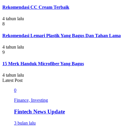
Rekomendasi CC Cream Terbaik
4 tahun lalu
8
Rekomendasi Lemari Plastik Yang Bagus Dan Tahan Lama
4 tahun lalu
9
15 Merk Handuk Microfiber Yang Bagus
4 tahun lalu
Latest Post
0
Finance, Investing
Fintech News Update
3 bulan lalu