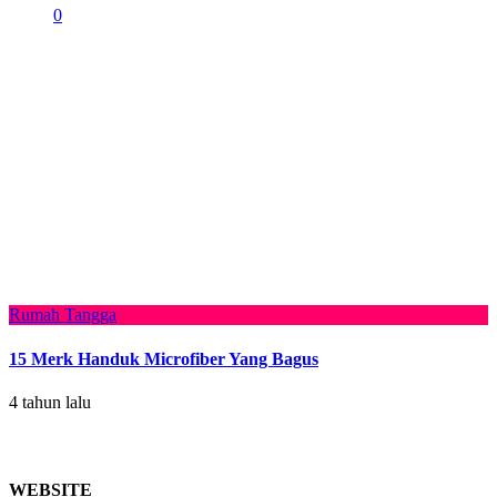
0
Rumah Tangga
15 Merk Handuk Microfiber Yang Bagus
4 tahun lalu
WEBSITE