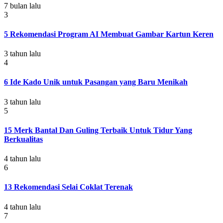
7 bulan lalu
3
5 Rekomendasi Program AI Membuat Gambar Kartun Keren
3 tahun lalu
4
6 Ide Kado Unik untuk Pasangan yang Baru Menikah
3 tahun lalu
5
15 Merk Bantal Dan Guling Terbaik Untuk Tidur Yang
Berkualitas
4 tahun lalu
6
13 Rekomendasi Selai Coklat Terenak
4 tahun lalu
7