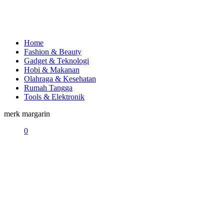
Home
Fashion & Beauty
Gadget & Teknologi
Hobi & Makanan
Olahraga & Kesehatan
Rumah Tangga
Tools & Elektronik
merk margarin
0