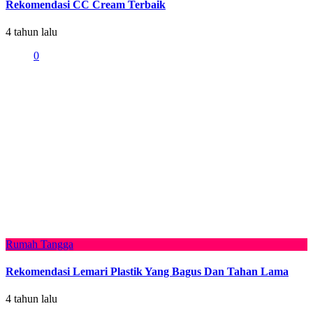
Rekomendasi CC Cream Terbaik
4 tahun lalu
0
Rumah Tangga
Rekomendasi Lemari Plastik Yang Bagus Dan Tahan Lama
4 tahun lalu