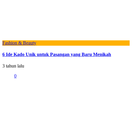
Fashion & Beauty
6 Ide Kado Unik untuk Pasangan yang Baru Menikah
3 tahun lalu
0