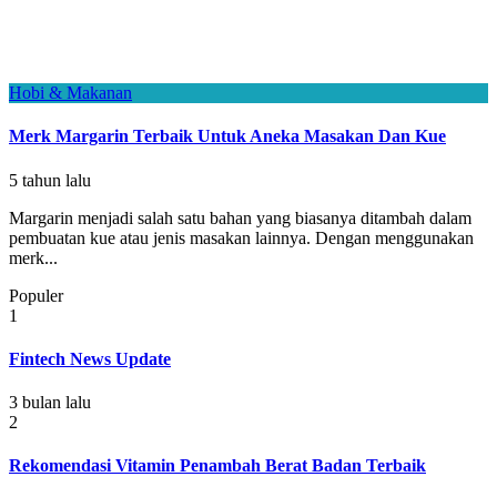
Hobi & Makanan
Merk Margarin Terbaik Untuk Aneka Masakan Dan Kue
5 tahun lalu
Margarin menjadi salah satu bahan yang biasanya ditambah dalam
pembuatan kue atau jenis masakan lainnya. Dengan menggunakan
merk...
Populer
1
Fintech News Update
3 bulan lalu
2
Rekomendasi Vitamin Penambah Berat Badan Terbaik