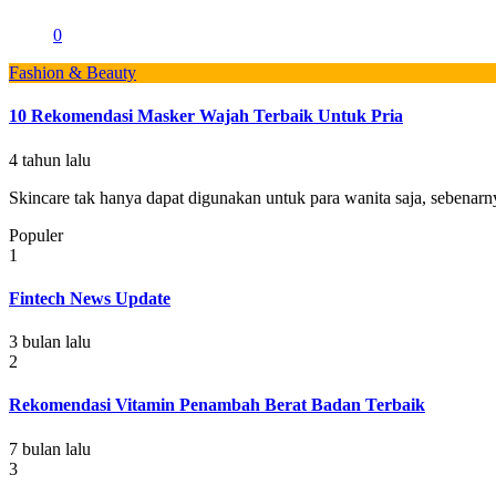
0
Fashion & Beauty
10 Rekomendasi Masker Wajah Terbaik Untuk Pria
4 tahun lalu
Skincare tak hanya dapat digunakan untuk para wanita saja, sebenarny
Populer
1
Fintech News Update
3 bulan lalu
2
Rekomendasi Vitamin Penambah Berat Badan Terbaik
7 bulan lalu
3