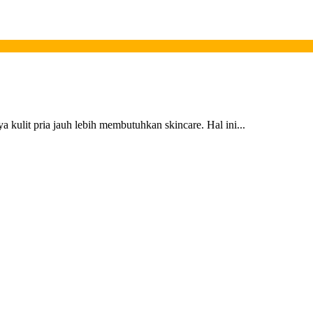
a kulit pria jauh lebih membutuhkan skincare. Hal ini...