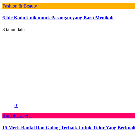
Fashion & Beauty
6 Ide Kado Unik untuk Pasangan yang Baru Menikah
3 tahun lalu
0
Rumah Tangga
15 Merk Bantal Dan Guling Terbaik Untuk Tidur Yang Berkuali