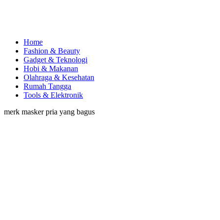
Home
Fashion & Beauty
Gadget & Teknologi
Hobi & Makanan
Olahraga & Kesehatan
Rumah Tangga
Tools & Elektronik
merk masker pria yang bagus