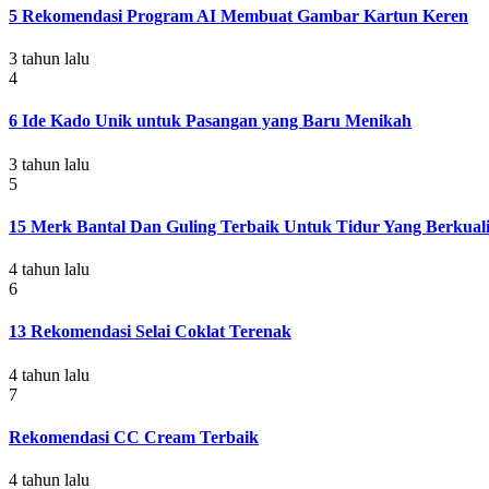
5 Rekomendasi Program AI Membuat Gambar Kartun Keren
3 tahun lalu
4
6 Ide Kado Unik untuk Pasangan yang Baru Menikah
3 tahun lalu
5
15 Merk Bantal Dan Guling Terbaik Untuk Tidur Yang Berkuali
4 tahun lalu
6
13 Rekomendasi Selai Coklat Terenak
4 tahun lalu
7
Rekomendasi CC Cream Terbaik
4 tahun lalu