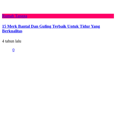
Rumah Tangga
15 Merk Bantal Dan Guling Terbaik Untuk Tidur Yang
Berkualitas
4 tahun lalu
0