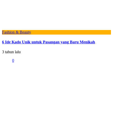
Fashion & Beauty
6 Ide Kado Unik untuk Pasangan yang Baru Menikah
3 tahun lalu
0