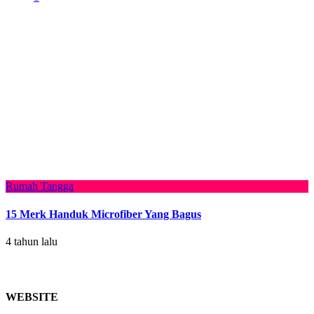
Rumah Tangga
15 Merk Handuk Microfiber Yang Bagus
4 tahun lalu
WEBSITE