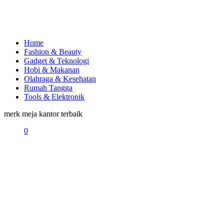
Home
Fashion & Beauty
Gadget & Teknologi
Hobi & Makanan
Olahraga & Kesehatan
Rumah Tangga
Tools & Elektronik
merk meja kantor terbaik
0