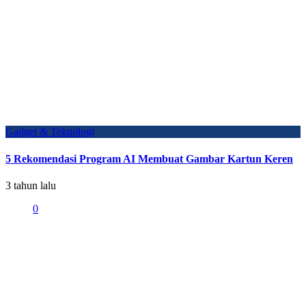
Gadget & Teknologi
5 Rekomendasi Program AI Membuat Gambar Kartun Keren
3 tahun lalu
0