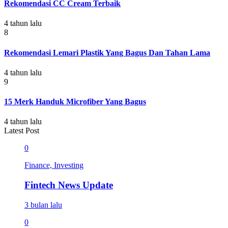
Rekomendasi CC Cream Terbaik
4 tahun lalu
8
Rekomendasi Lemari Plastik Yang Bagus Dan Tahan Lama
4 tahun lalu
9
15 Merk Handuk Microfiber Yang Bagus
4 tahun lalu
Latest Post
0
Finance, Investing
Fintech News Update
3 bulan lalu
0