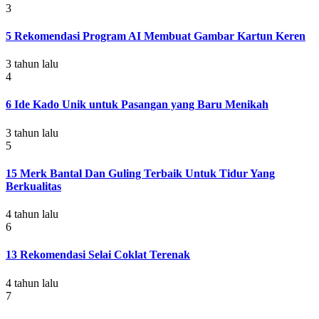
3
5 Rekomendasi Program AI Membuat Gambar Kartun Keren
3 tahun lalu
4
6 Ide Kado Unik untuk Pasangan yang Baru Menikah
3 tahun lalu
5
15 Merk Bantal Dan Guling Terbaik Untuk Tidur Yang
Berkualitas
4 tahun lalu
6
13 Rekomendasi Selai Coklat Terenak
4 tahun lalu
7