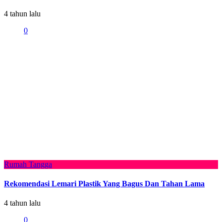
4 tahun lalu
0
Rumah Tangga
Rekomendasi Lemari Plastik Yang Bagus Dan Tahan Lama
4 tahun lalu
0