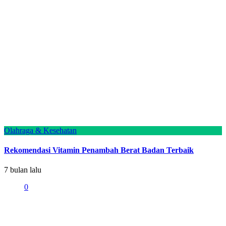
Olahraga & Kesehatan
Rekomendasi Vitamin Penambah Berat Badan Terbaik
7 bulan lalu
0