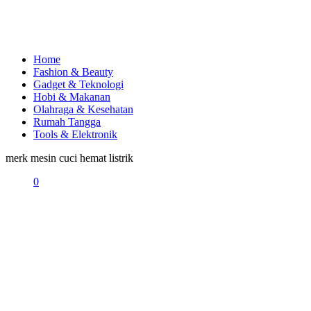
Home
Fashion & Beauty
Gadget & Teknologi
Hobi & Makanan
Olahraga & Kesehatan
Rumah Tangga
Tools & Elektronik
merk mesin cuci hemat listrik
0