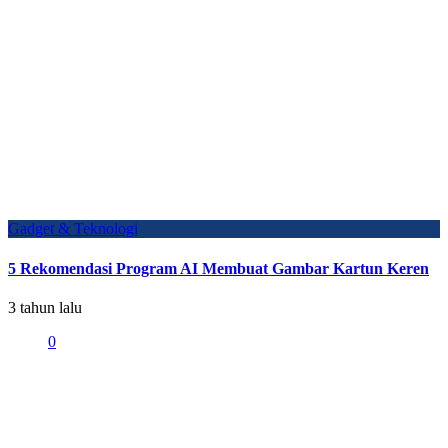
Gadget & Teknologi
5 Rekomendasi Program AI Membuat Gambar Kartun Keren
3 tahun lalu
0