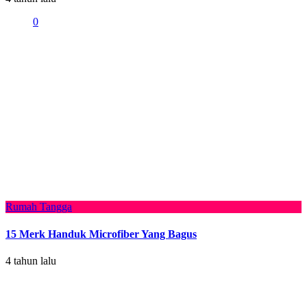
0
Rumah Tangga
15 Merk Handuk Microfiber Yang Bagus
4 tahun lalu