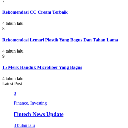
7
Rekomendasi CC Cream Terbaik
4 tahun lalu
8
Rekomendasi Lemari Plastik Yang Bagus Dan Tahan Lama
4 tahun lalu
9
15 Merk Handuk Microfiber Yang Bagus
4 tahun lalu
Latest Post
0
Finance, Investing
Fintech News Update
3 bulan lalu