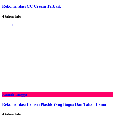
Rekomendasi CC Cream Terbaik
4 tahun lalu
0
Rumah Tangga
Rekomendasi Lemari Plastik Yang Bagus Dan Tahan Lama
4 tahun lalu