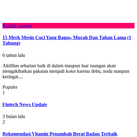
Rumah Tangga
15 Merk Mesin Cuci Yang Bagus, Murah Dan Tahan Lama (1
Tabung)
6 tahun lalu
Aktifitas seharian baik di dalam maupun luar ruangan akan
mengakibatkan pakaian menjadi kotor karena debu, noda maupun
keringat....
Populer
1
Fintech News Update
3 bulan lalu
2
Rekomendasi Vitamin Penambah Berat Badan Terbaik