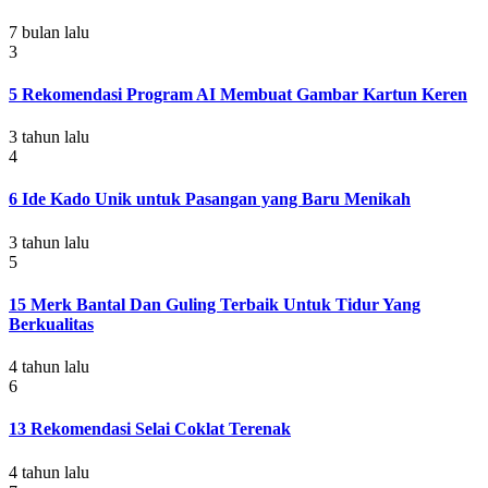
7 bulan lalu
3
5 Rekomendasi Program AI Membuat Gambar Kartun Keren
3 tahun lalu
4
6 Ide Kado Unik untuk Pasangan yang Baru Menikah
3 tahun lalu
5
15 Merk Bantal Dan Guling Terbaik Untuk Tidur Yang
Berkualitas
4 tahun lalu
6
13 Rekomendasi Selai Coklat Terenak
4 tahun lalu