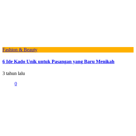
Fashion & Beauty
6 Ide Kado Unik untuk Pasangan yang Baru Menikah
3 tahun lalu
0