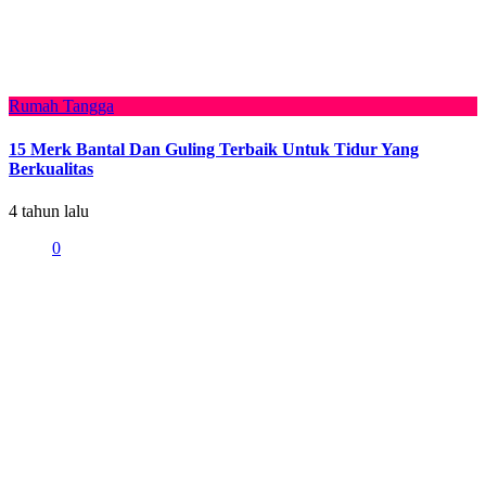
Rumah Tangga
15 Merk Bantal Dan Guling Terbaik Untuk Tidur Yang
Berkualitas
4 tahun lalu
0