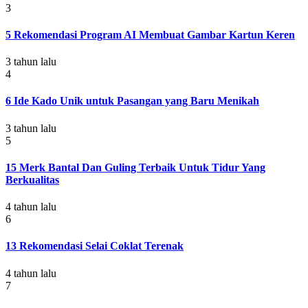
3
5 Rekomendasi Program AI Membuat Gambar Kartun Keren
3 tahun lalu
4
6 Ide Kado Unik untuk Pasangan yang Baru Menikah
3 tahun lalu
5
15 Merk Bantal Dan Guling Terbaik Untuk Tidur Yang
Berkualitas
4 tahun lalu
6
13 Rekomendasi Selai Coklat Terenak
4 tahun lalu
7