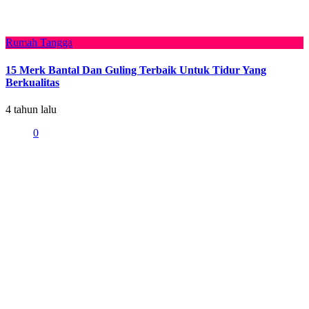
Rumah Tangga
15 Merk Bantal Dan Guling Terbaik Untuk Tidur Yang
Berkualitas
4 tahun lalu
0