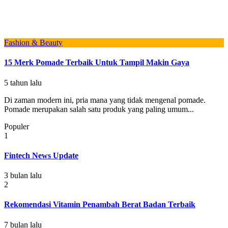
Fashion & Beauty
15 Merk Pomade Terbaik Untuk Tampil Makin Gaya
5 tahun lalu
Di zaman modern ini, pria mana yang tidak mengenal pomade.
Pomade merupakan salah satu produk yang paling umum...
Populer
1
Fintech News Update
3 bulan lalu
2
Rekomendasi Vitamin Penambah Berat Badan Terbaik
7 bulan lalu