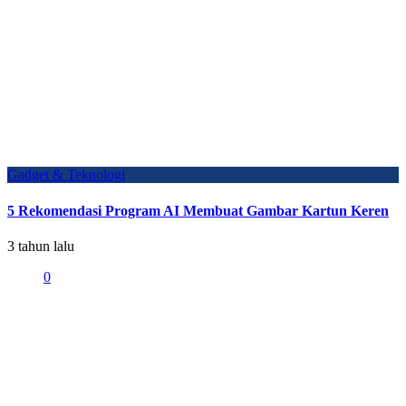
Gadget & Teknologi
5 Rekomendasi Program AI Membuat Gambar Kartun Keren
3 tahun lalu
0