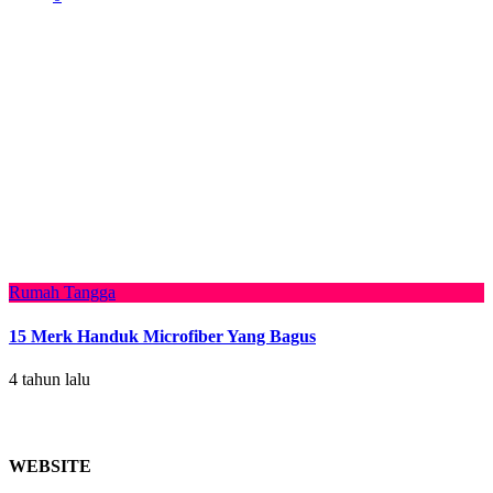
Rumah Tangga
15 Merk Handuk Microfiber Yang Bagus
4 tahun lalu
WEBSITE