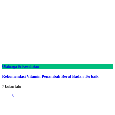
Olahraga & Kesehatan
Rekomendasi Vitamin Penambah Berat Badan Terbaik
7 bulan lalu
0