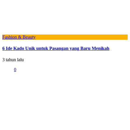
Fashion & Beauty
6 Ide Kado Unik untuk Pasangan yang Baru Menikah
3 tahun lalu
0