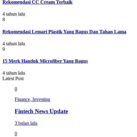
Rekomendasi CC Cream Terbaik
4 tahun lalu
8
Rekomendasi Lemari Plastik Yang Bagus Dan Tahan Lama
4 tahun lalu
9
15 Merk Handuk Microfiber Yang Bagus
4 tahun lalu
Latest Post
0
Finance, Investing
Fintech News Update
3 bulan lalu
0